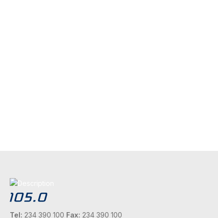
Tel:
234 390 100
Fax:
234 390 100