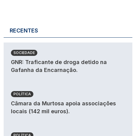
RECENTES
SOCIEDADE
GNR: Traficante de droga detido na
Gafanha da Encarnação.
POLÍTICA
Câmara da Murtosa apoia associações
locais (142 mil euros).
POLÍTICA