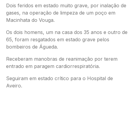
Dois feridos em estado muito grave, por inalação de
gases, na operação de limpeza de um poço em
Macinhata do Vouga.
Os dois homens, um na casa dos 35 anos e outro de
65, foram resgatados em estado grave pelos
bombeiros de Águeda.
Receberam manobras de reanimação por terem
entrado em paragem cardiorrespiratória.
Seguiram em estado crítico para o Hospital de
Aveiro.