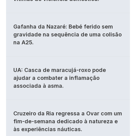
Gafanha da Nazaré: Bebé ferido sem
gravidade na sequência de uma colisão
na A25.
UA: Casca de maracujá-roxo pode
ajudar a combater a inflamação
associada à asma.
Cruzeiro da Ria regressa a Ovar com um
fim-de-semana dedicado à natureza e
às experiências náuticas.