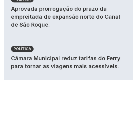
Aprovada prorrogação do prazo da
empreitada de expansão norte do Canal
de São Roque.
POLÍTICA
Câmara Municipal reduz tarifas do Ferry
para tornar as viagens mais acessíveis.