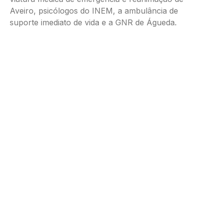
Aveiro, psicólogos do INEM, a ambulância de
suporte imediato de vida e a GNR de Águeda.