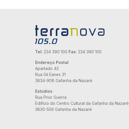
Tel:
234 390 100
Fax:
234 390 100
Endereço Postal
Apartado 42
Rua Gil Eanes 31
3834-908 Gafanha da Nazaré
Estúdios
Rua Prior Guerra
Edifício do Centro Cultural da Gafanha da Nazaré
3830-556 Gafanha da Nazaré