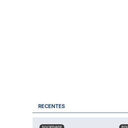
RECENTES
SOCIEDADE
POL