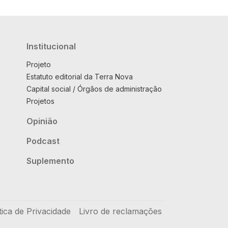
Institucional
Projeto
Estatuto editorial da Terra Nova
Capital social / Órgãos de administração
Projetos
Opinião
Podcast
Suplemento
tica de Privacidade
Livro de reclamações