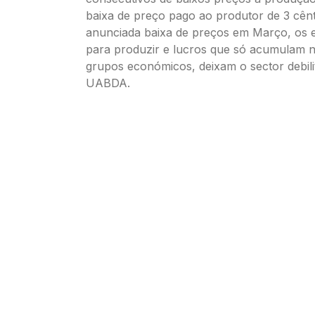
baixa de preço pago ao produtor de 3 cên
anunciada baixa de preços em Março, os 
para produzir e lucros que só acumulam 
grupos económicos, deixam o sector debili
UABDA.