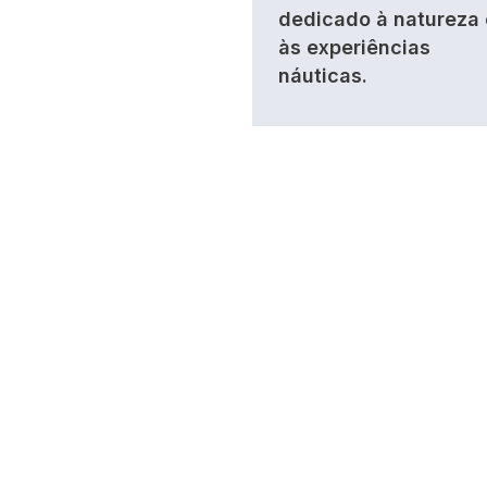
dedicado à natureza 
às experiências
náuticas.