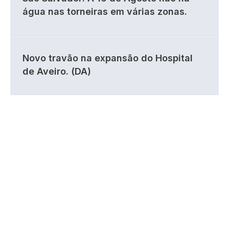
água nas torneiras em várias zonas.
Novo travão na expansão do Hospital
de Aveiro. (DA)