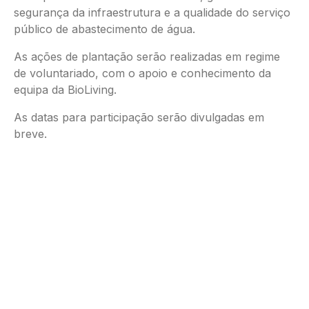
segurança da infraestrutura e a qualidade do serviço
público de abastecimento de água.
As ações de plantação serão realizadas em regime
de voluntariado, com o apoio e conhecimento da
equipa da BioLiving.
As datas para participação serão divulgadas em
breve.