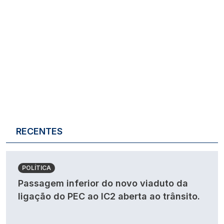
RECENTES
POLÍTICA
Passagem inferior do novo viaduto da
ligação do PEC ao IC2 aberta ao trânsito.