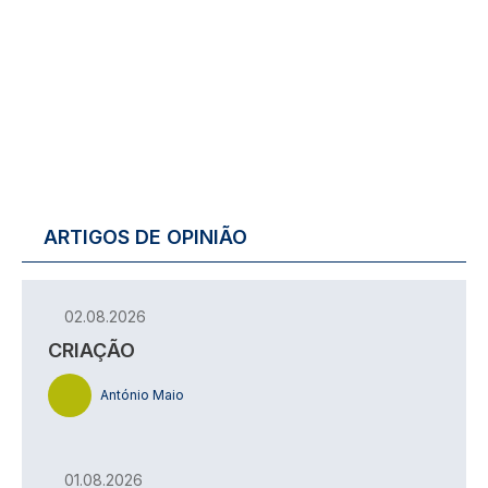
ARTIGOS DE OPINIÃO
02.08.2026
CRIAÇÃO
António Maio
01.08.2026