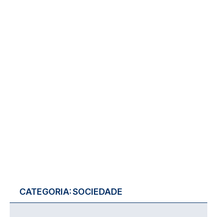
CATEGORIA:
SOCIEDADE