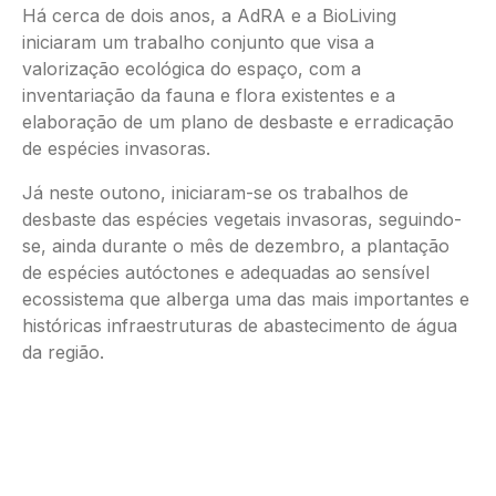
Há cerca de dois anos, a AdRA e a BioLiving
iniciaram um trabalho conjunto que visa a
valorização ecológica do espaço, com a
inventariação da fauna e flora existentes e a
elaboração de um plano de desbaste e erradicação
de espécies invasoras.
Já neste outono, iniciaram-se os trabalhos de
desbaste das espécies vegetais invasoras, seguindo-
se, ainda durante o mês de dezembro, a plantação
de espécies autóctones e adequadas ao sensível
ecossistema que alberga uma das mais importantes e
históricas infraestruturas de abastecimento de água
da região.