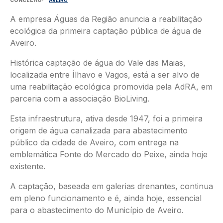
A empresa Águas da Região anuncia a reabilitação
ecológica da primeira captação pública de água de
Aveiro.
Histórica captação de água do Vale das Maias,
localizada entre Ílhavo e Vagos, está a ser alvo de
uma reabilitação ecológica promovida pela AdRA, em
parceria com a associação BioLiving.
Esta infraestrutura, ativa desde 1947, foi a primeira
origem de água canalizada para abastecimento
público da cidade de Aveiro, com entrega na
emblemática Fonte do Mercado do Peixe, ainda hoje
existente.
A captação, baseada em galerias drenantes, continua
em pleno funcionamento e é, ainda hoje, essencial
para o abastecimento do Município de Aveiro.