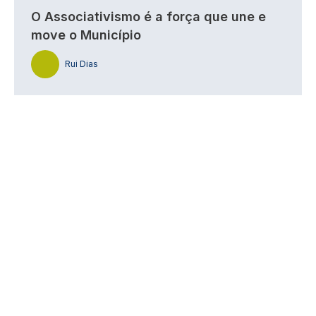
O Associativismo é a força que une e
move o Município
Rui Dias