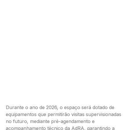
Durante o ano de 2026, o espaço será dotado de
equipamentos que permitirão visitas supervisionadas
no futuro, mediante pré-agendamento e
acompanhamento técnico da AdRA, garantindo a