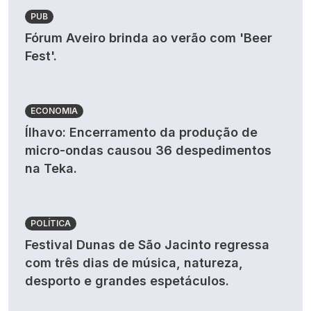
PUB
Fórum Aveiro brinda ao verão com 'Beer
Fest'.
ECONOMIA
Ílhavo: Encerramento da produção de
micro-ondas causou 36 despedimentos
na Teka.
POLÍTICA
Festival Dunas de São Jacinto regressa
com três dias de música, natureza,
desporto e grandes espetáculos.