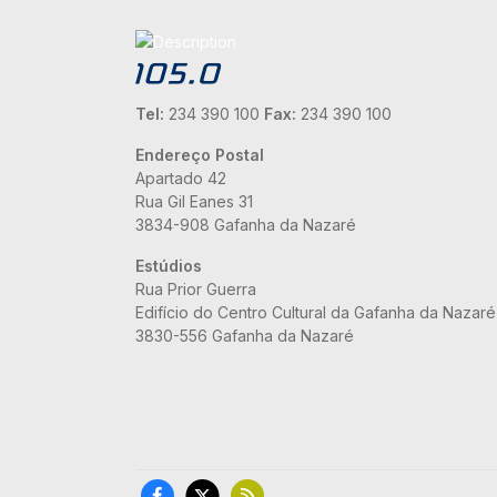
Tel:
234 390 100
Fax:
234 390 100
Endereço Postal
Apartado 42
Rua Gil Eanes 31
3834-908 Gafanha da Nazaré
Estúdios
Rua Prior Guerra
Edifício do Centro Cultural da Gafanha da Nazaré
3830-556 Gafanha da Nazaré