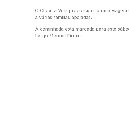
O Clube à Vela proporcionou uma viagem 
a várias famílias apoiadas.
A caminhada está marcada para este sába
Largo Manuel Firmino.