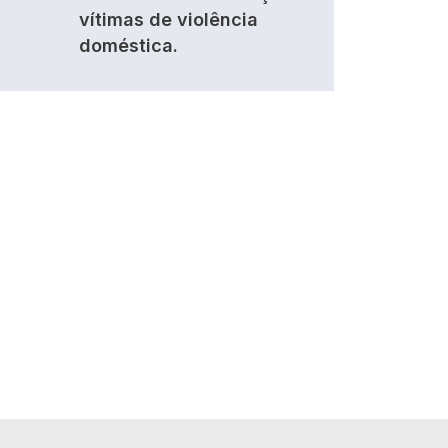
vítimas de violência
doméstica.