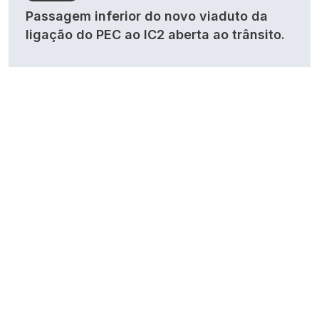
Passagem inferior do novo viaduto da
ligação do PEC ao IC2 aberta ao trânsito.