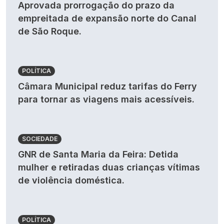
Aprovada prorrogação do prazo da
empreitada de expansão norte do Canal
de São Roque.
POLÍTICA
Câmara Municipal reduz tarifas do Ferry
para tornar as viagens mais acessíveis.
SOCIEDADE
GNR de Santa Maria da Feira: Detida
mulher e retiradas duas crianças vítimas
de violência doméstica.
POLÍTICA