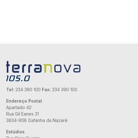
Tel:
234 390 100
Fax:
234 390 100
Endereço Postal
Apartado 42
Rua Gil Eanes 31
3834-908 Gafanha da Nazaré
Estúdios