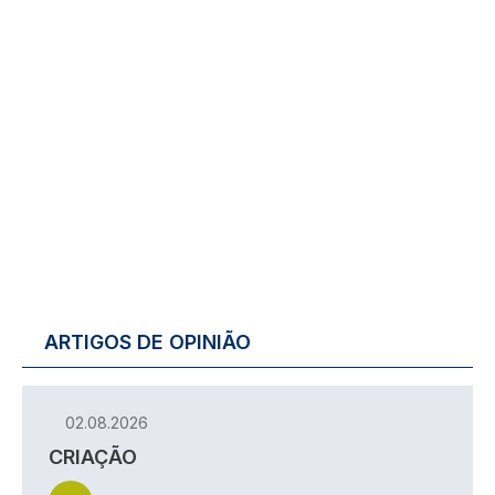
ARTIGOS DE OPINIÃO
02.08.2026
CRIAÇÃO