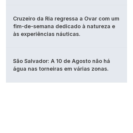
Cruzeiro da Ria regressa a Ovar com um
fim-de-semana dedicado à natureza e
às experiências náuticas.
São Salvador: A 10 de Agosto não há
água nas torneiras em várias zonas.