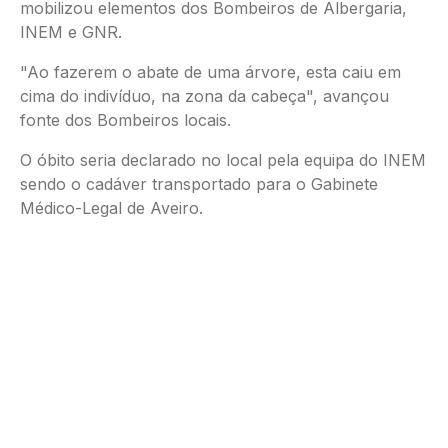
mobilizou elementos dos Bombeiros de Albergaria,
INEM e GNR.
"Ao fazerem o abate de uma árvore, esta caiu em
cima do indivíduo, na zona da cabeça", avançou
fonte dos Bombeiros locais.
O óbito seria declarado no local pela equipa do INEM
sendo o cadáver transportado para o Gabinete
Médico-Legal de Aveiro.