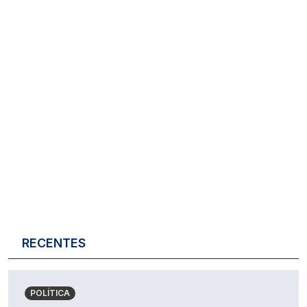
RECENTES
POLÍTICA