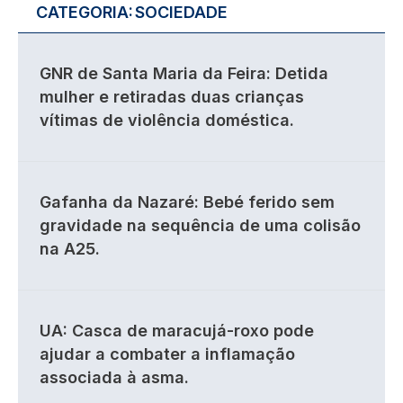
CATEGORIA:
SOCIEDADE
GNR de Santa Maria da Feira: Detida
mulher e retiradas duas crianças
vítimas de violência doméstica.
Gafanha da Nazaré: Bebé ferido sem
gravidade na sequência de uma colisão
na A25.
UA: Casca de maracujá-roxo pode
ajudar a combater a inflamação
associada à asma.