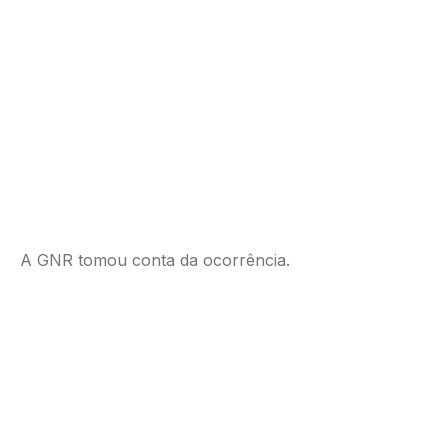
A GNR tomou conta da ocorrência.