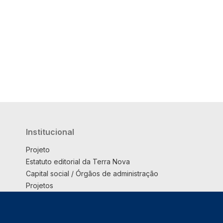
Institucional
Projeto
Estatuto editorial da Terra Nova
Capital social / Órgãos de administração
Projetos
Opinião