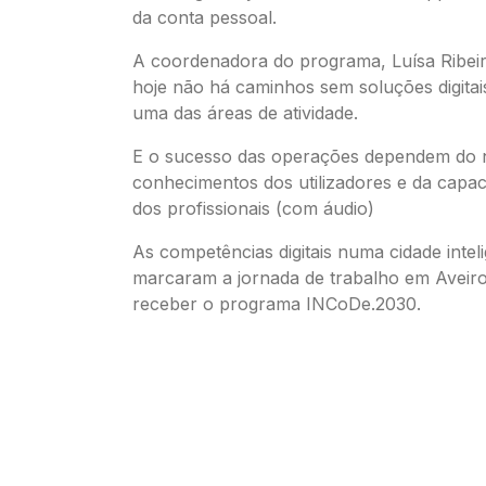
da conta pessoal.
A coordenadora do programa, Luísa Ribeir
hoje não há caminhos sem soluções digita
uma das áreas de atividade.
E o sucesso das operações dependem do 
conhecimentos dos utilizadores e da capac
dos profissionais (com áudio)
As competências digitais numa cidade intel
marcaram a jornada de trabalho em Aveiro,
receber o programa INCoDe.2030.