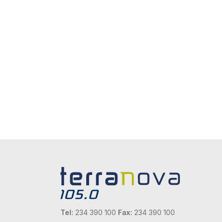
Tel:
234 390 100
Fax:
234 390 100