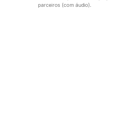
parceiros (com áudio).