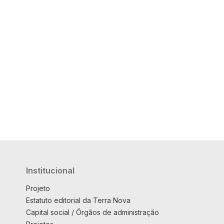
Institucional
Projeto
Estatuto editorial da Terra Nova
Capital social / Órgãos de administração