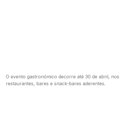
O evento gastronómico decorre até 30 de abril, nos
restaurantes, bares e snack-bares aderentes.