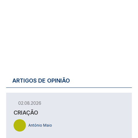
ARTIGOS DE OPINIÃO
02.08.2026
CRIAÇÃO
António Maio