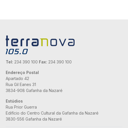
Tel:
234 390 100
Fax:
234 390 100
Endereço Postal
Apartado 42
Rua Gil Eanes 31
3834-908 Gafanha da Nazaré
Estúdios
Rua Prior Guerra
Edifício do Centro Cultural da Gafanha da Nazaré
3830-556 Gafanha da Nazaré