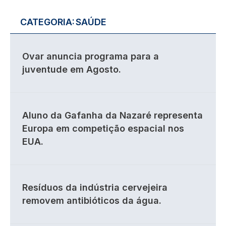
CATEGORIA:
SAÚDE
Ovar anuncia programa para a
juventude em Agosto.
Aluno da Gafanha da Nazaré representa
Europa em competição espacial nos
EUA.
Resíduos da indústria cervejeira
removem antibióticos da água.