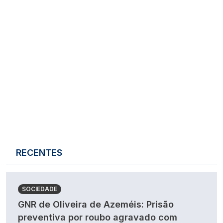
RECENTES
SOCIEDADE
GNR de Oliveira de Azeméis: Prisão
preventiva por roubo agravado com