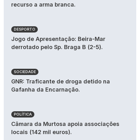
recurso a arma branca.
DESPORTO
Jogo de Apresentação: Beira-Mar
derrotado pelo Sp. Braga B (2-5).
SOCIEDADE
GNR: Traficante de droga detido na
Gafanha da Encarnação.
POLÍTICA
Câmara da Murtosa apoia associações
locais (142 mil euros).