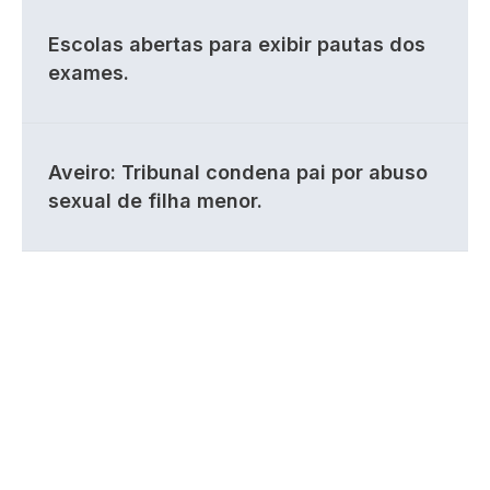
Escolas abertas para exibir pautas dos
exames.
Aveiro: Tribunal condena pai por abuso
sexual de filha menor.