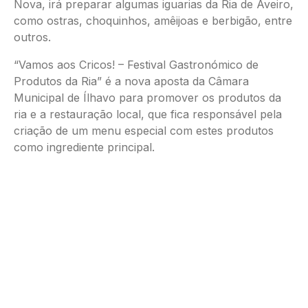
Nova, irá preparar algumas iguarias da Ria de Aveiro,
como ostras, choquinhos, amêijoas e berbigão, entre
outros.
“Vamos aos Cricos! – Festival Gastronómico de
Produtos da Ria” é a nova aposta da Câmara
Municipal de Ílhavo para promover os produtos da
ria e a restauração local, que fica responsável pela
criação de um menu especial com estes produtos
como ingrediente principal.