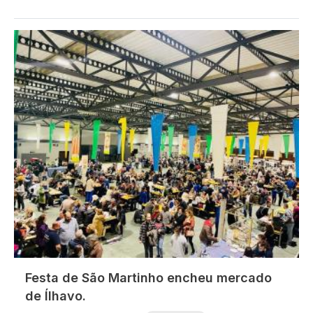
Imagem
Festa de São Martinho encheu mercado
de Ílhavo.