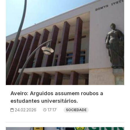
Aveiro: Arguidos assumem roubos a
estudantes universitários.
24.02.2026
17:17
SOCIEDADE