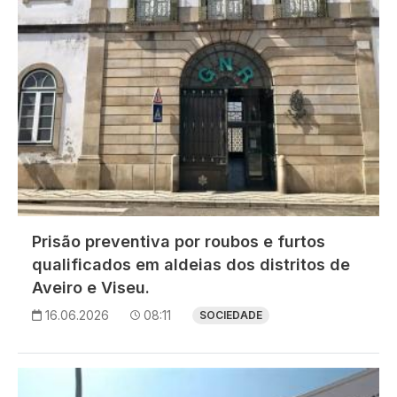
Prisão preventiva por roubos e furtos
qualificados em aldeias dos distritos de
Aveiro e Viseu.
16.06.2026
08:11
SOCIEDADE
Imagem