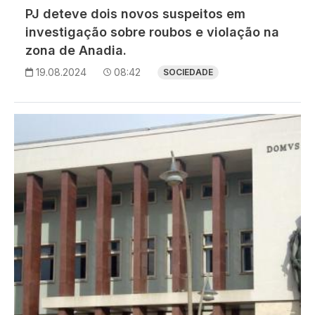
PJ deteve dois novos suspeitos em
investigação sobre roubos e violação na
zona de Anadia.
19.08.2024
08:42
SOCIEDADE
Imagem