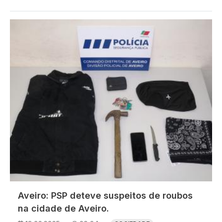
Imagem
Aveiro: PSP deteve suspeitos de roubos
na cidade de Aveiro.