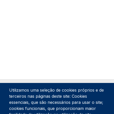
Utilizamos uma seleção de cookies próprios e de
terceiros nas páginas deste site: Cookies
essenciais, que são necessários para usar o site;
cookies funcionais, que proporcionam maior