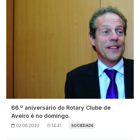
Imagem
66.º aniversário do Rotary Clube de
Aveiro é no domingo.
02.06.2020
14:41
SOCIEDADE