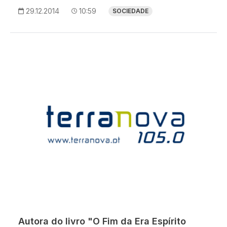
29.12.2014
10:59
SOCIEDADE
Autora do livro "O Fim da Era Espírito