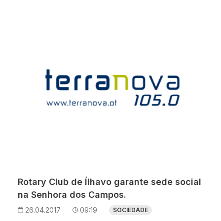
Rotary Club de Ílhavo garante sede social
na Senhora dos Campos.
26.04.2017
09:19
SOCIEDADE