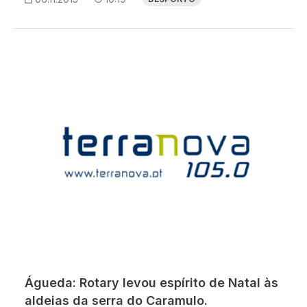
Águeda: Rotary levou espírito de Natal às
aldeias da serra do Caramulo.