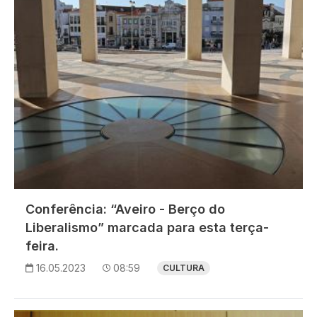
Conferência: “Aveiro - Berço do
Liberalismo” marcada para esta terça-
feira.
16.05.2023
08:59
CULTURA