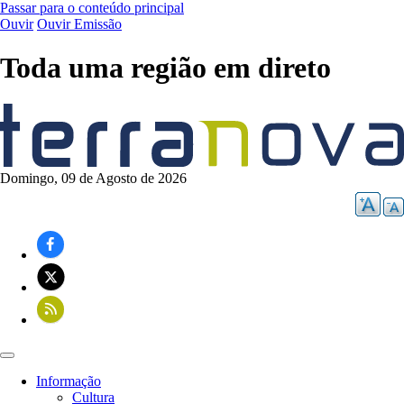
Passar para o conteúdo principal
Ouvir
Ouvir Emissão
Toda uma região em direto
Domingo, 09 de Agosto de 2026
Informação
Cultura
Navegação