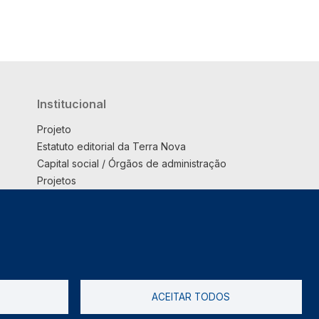
Institucional
Projeto
Estatuto editorial da Terra Nova
Capital social / Órgãos de administração
Projetos
Opinião
Podcast
Suplemento
ACEITAR TODOS