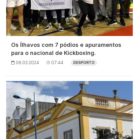
Os Ílhavos com 7 pódios e apuramentos
para o nacional de Kickboxing.
06.03.2024
07:44
DESPORTO
Imagem