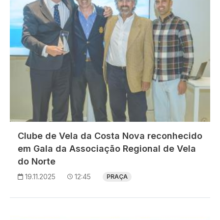
Clube de Vela da Costa Nova reconhecido
em Gala da Associação Regional de Vela
do Norte
19.11.2025
12:45
PRAÇA
Imagem