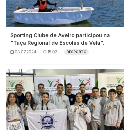
Sporting Clube de Aveiro participou na
"Taça Regional de Escolas de Vela".
08.07.2024
15:02
DESPORTO
Imagem