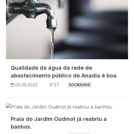
Qualidade da água da rede de
abastecimento público de Anadia é boa.
05.09.2022
17:27
SOCIEDADE
Imagem
Praia do Jardim Oudinot já reabriu a
banhos.