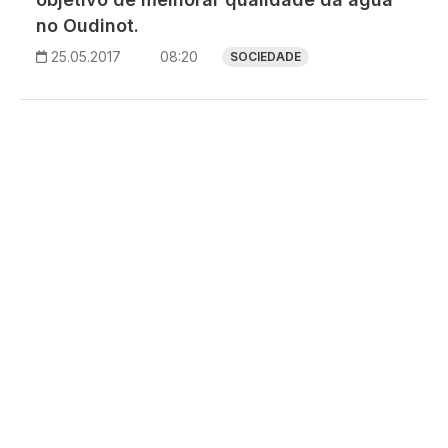
no Oudinot.
25.05.2017
08:20
SOCIEDADE