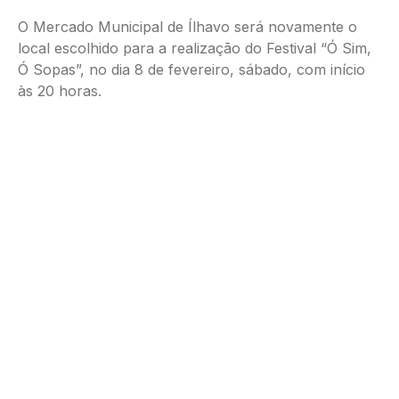
O Mercado Municipal de Ílhavo será novamente o
local escolhido para a realização do Festival “Ó Sim,
Ó Sopas”, no dia 8 de fevereiro, sábado, com início
às 20 horas.