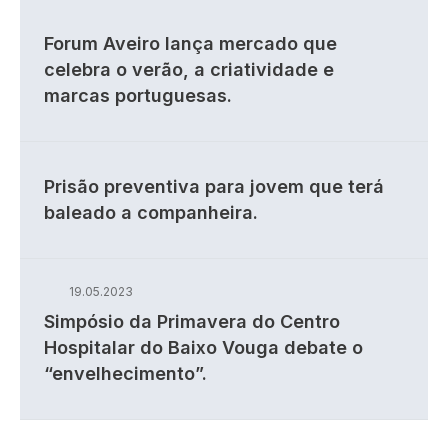
Forum Aveiro lança mercado que
celebra o verão, a criatividade e
marcas portuguesas.
Prisão preventiva para jovem que terá
baleado a companheira.
19.05.2023
Simpósio da Primavera do Centro
Hospitalar do Baixo Vouga debate o
“envelhecimento”.