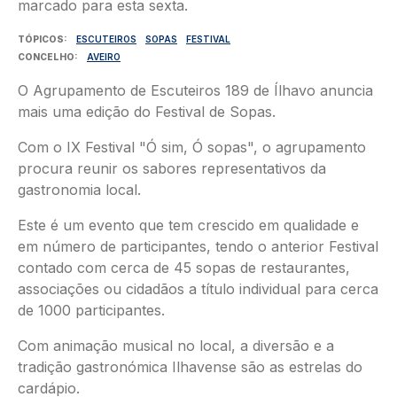
TÓPICOS
ESCUTEIROS
SOPAS
FESTIVAL
CONCELHO
AVEIRO
O Agrupamento de Escuteiros 189 de Ílhavo anuncia
mais uma edição do Festival de Sopas.
Com o IX Festival "Ó sim, Ó sopas", o agrupamento
procura reunir os sabores representativos da
gastronomia local.
Este é um evento que tem crescido em qualidade e
em número de participantes, tendo o anterior Festival
contado com cerca de 45 sopas de restaurantes,
associações ou cidadãos a título individual para cerca
de 1000 participantes.
Com animação musical no local, a diversão e a
tradição gastronómica Ilhavense são as estrelas do
cardápio.