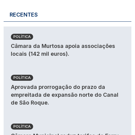
RECENTES
POLÍTICA
Câmara da Murtosa apoia associações
locais (142 mil euros).
POLÍTICA
Aprovada prorrogação do prazo da
empreitada de expansão norte do Canal
de São Roque.
POLÍTICA