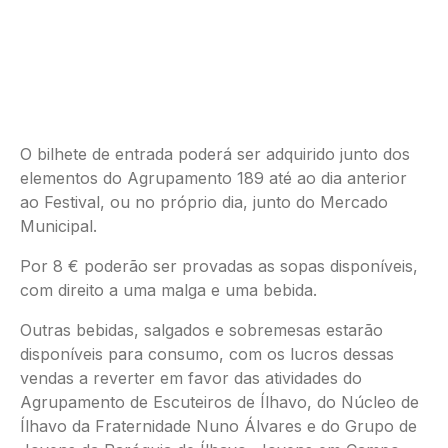
O bilhete de entrada poderá ser adquirido junto dos
elementos do Agrupamento 189 até ao dia anterior
ao Festival, ou no próprio dia, junto do Mercado
Municipal.
Por 8 € poderão ser provadas as sopas disponíveis,
com direito a uma malga e uma bebida.
Outras bebidas, salgados e sobremesas estarão
disponíveis para consumo, com os lucros dessas
vendas a reverter em favor das atividades do
Agrupamento de Escuteiros de Ílhavo, do Núcleo de
Ílhavo da Fraternidade Nuno Álvares e do Grupo de