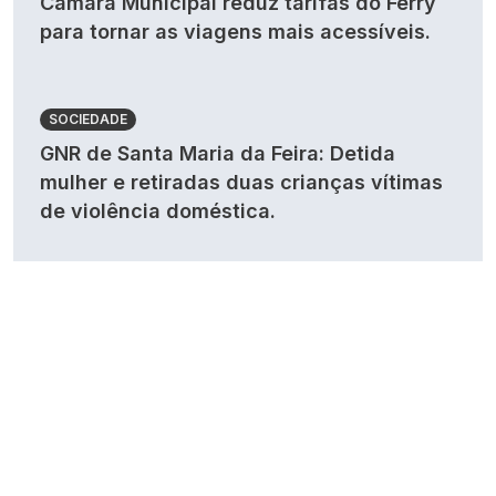
Câmara Municipal reduz tarifas do Ferry
para tornar as viagens mais acessíveis.
SOCIEDADE
GNR de Santa Maria da Feira: Detida
mulher e retiradas duas crianças vítimas
de violência doméstica.