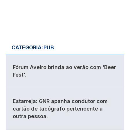
CATEGORIA:
PUB
Fórum Aveiro brinda ao verão com 'Beer
Fest'.
Estarreja: GNR apanha condutor com
cartão de tacógrafo pertencente a
outra pessoa.