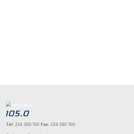
Tel:
234 390 100
Fax:
234 390 100