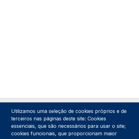
Utilizamos uma seleção de cookies próprios e de
terceiros nas páginas deste site: Cookies
essenciais, que são necessários para usar o site;
cookies funcionais, que proporcionam maior