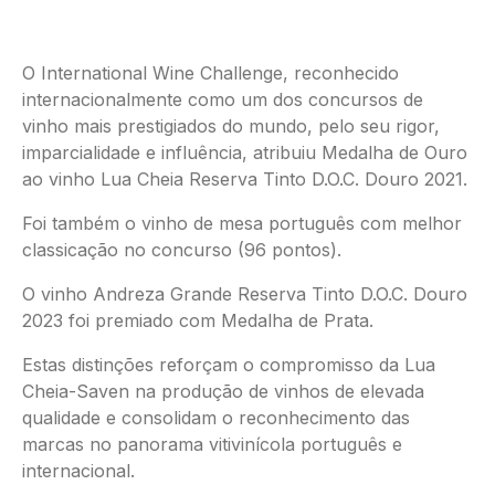
O International Wine Challenge, reconhecido
internacionalmente como um dos concursos de
vinho mais prestigiados do mundo, pelo seu rigor,
imparcialidade e influência, atribuiu Medalha de Ouro
ao vinho Lua Cheia Reserva Tinto D.O.C. Douro 2021.
Foi também o vinho de mesa português com melhor
classicação no concurso (96 pontos).
O vinho Andreza Grande Reserva Tinto D.O.C. Douro
2023 foi premiado com Medalha de Prata.
Estas distinções reforçam o compromisso da Lua
Cheia-Saven na produção de vinhos de elevada
qualidade e consolidam o reconhecimento das
marcas no panorama vitivinícola português e
internacional.