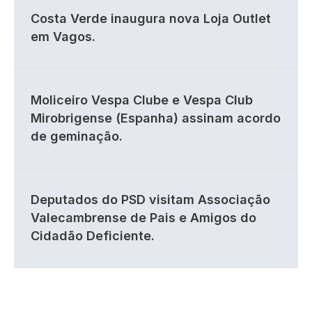
Costa Verde inaugura nova Loja Outlet
em Vagos.
Moliceiro Vespa Clube e Vespa Club
Mirobrigense (Espanha) assinam acordo
de geminação.
Deputados do PSD visitam Associação
Valecambrense de Pais e Amigos do
Cidadão Deficiente.