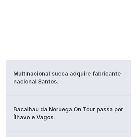
Multinacional sueca adquire fabricante
nacional Santos.
Bacalhau da Noruega On Tour passa por
Ílhavo e Vagos.