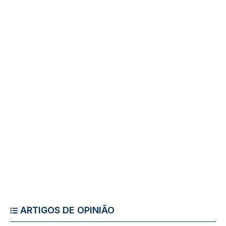
ARTIGOS DE OPINIÃO