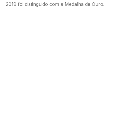
2019 foi distinguido com a Medalha de Ouro.