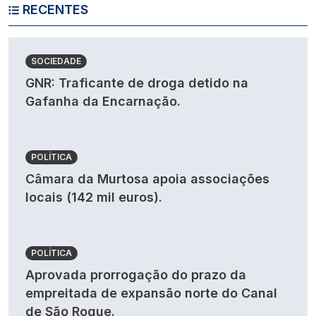
RECENTES
SOCIEDADE
GNR: Traficante de droga detido na
Gafanha da Encarnação.
POLÍTICA
Câmara da Murtosa apoia associações
locais (142 mil euros).
POLÍTICA
Aprovada prorrogação do prazo da
empreitada de expansão norte do Canal
de São Roque.