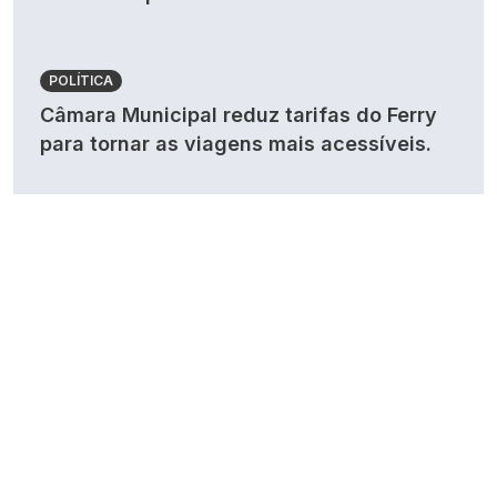
POLÍTICA
Câmara Municipal reduz tarifas do Ferry
para tornar as viagens mais acessíveis.