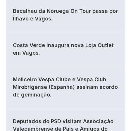
Bacalhau da Noruega On Tour passa por
Ílhavo e Vagos.
Costa Verde inaugura nova Loja Outlet
em Vagos.
Moliceiro Vespa Clube e Vespa Club
Mirobrigense (Espanha) assinam acordo
de geminação.
Deputados do PSD visitam Associação
Valecambrense de Pais e Amigos do