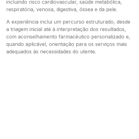
incluindo risco cardiovascular, saúde metabólica,
respiratória, venosa, digestiva, óssea e da pele.
A experiência inclui um percurso estruturado, desde
a triagem inicial até à interpretação dos resultados,
com aconselhamento farmacêutico personalizado e,
quando aplicável, orientação para os serviços mais
adequados às necessidades do utente.