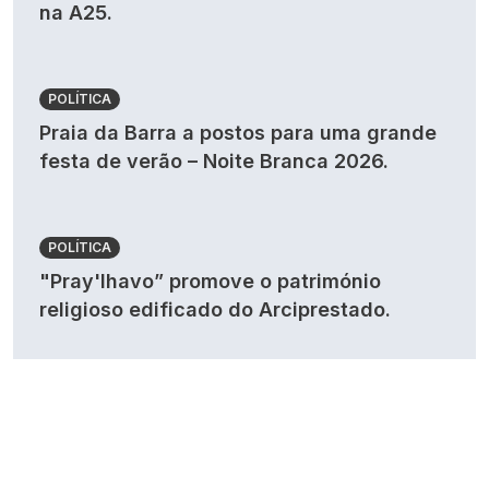
na A25.
POLÍTICA
Praia da Barra a postos para uma grande
festa de verão – Noite Branca 2026.
POLÍTICA
"Pray'lhavo” promove o património
religioso edificado do Arciprestado.