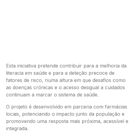
Esta iniciativa pretende contribuir para a melhoria da
literacia em saúde e para a deteção precoce de
fatores de risco, numa altura em que desafios como
as doenças crónicas e o acesso desigual a cuidados
continuam a marcar o sistema de saúde.
O projeto é desenvolvido em parceria com farmácias
locais, potenciando o impacto junto da população e
promovendo uma resposta mais próxima, acessível e
integrada.