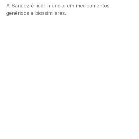
A Sandoz é líder mundial em medicamentos
genéricos e biossimilares.