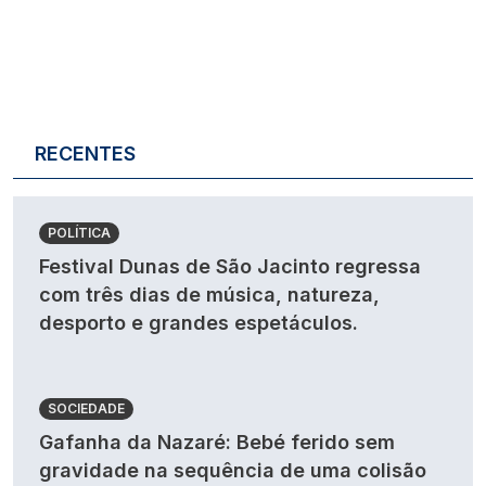
RECENTES
POLÍTICA
Festival Dunas de São Jacinto regressa
com três dias de música, natureza,
desporto e grandes espetáculos.
SOCIEDADE
Gafanha da Nazaré: Bebé ferido sem
gravidade na sequência de uma colisão