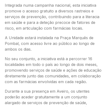
Integrada numa campanha nacional, esta iniciativa
promove o acesso gratuito a diversos rastreios e
serviços de prevenção, contribuindo para a literacia
em saúde e para a deteção precoce de fatores de
risco, em articulação com farmácias locais.
A Unidade estará instalada na Praça Marquês de
Pombal, com acesso livre ao público ao longo de
ambos os dias.
No seu conjunto, a iniciativa está a percorrer 16
localidades em todo o país ao longo de dois meses,
promovendo serviços de saúde e ações de educação
diretamente junto das comunidades, em colaboração
com as farmácias envolvidas em cada região.
Durante a sua presença em Aveiro, os utentes
poderão aceder gratuitamente a um conjunto
alargado de serviços de prevenção de saúde,