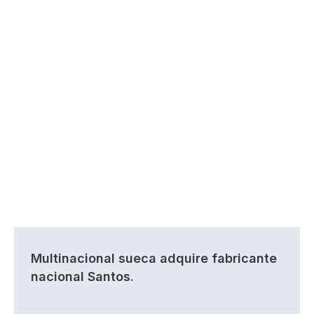
Multinacional sueca adquire fabricante
nacional Santos.