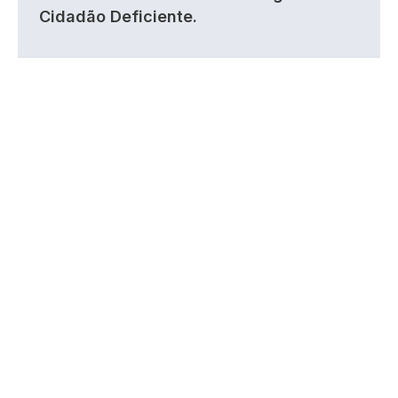
Cidadão Deficiente.