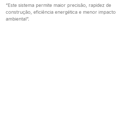
“Este sistema permite maior precisão, rapidez de
construção, eficiência energética e menor impacto
ambiental”.