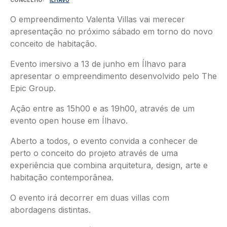
O empreendimento Valenta Villas vai merecer
apresentação no próximo sábado em torno do novo
conceito de habitação.
Evento imersivo a 13 de junho em Ílhavo para
apresentar o empreendimento desenvolvido pelo The
Epic Group.
Ação entre as 15h00 e as 19h00, através de um
evento open house em Ílhavo.
Aberto a todos, o evento convida a conhecer de
perto o conceito do projeto através de uma
experiência que combina arquitetura, design, arte e
habitação contemporânea.
O evento irá decorrer em duas villas com
abordagens distintas.