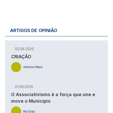
ARTIGOS DE OPINIÃO
02.08.2026
CRIAÇÃO
António Maio
01.08.2026
O Associativismo é a força que une e
move o Município
Rui Dias