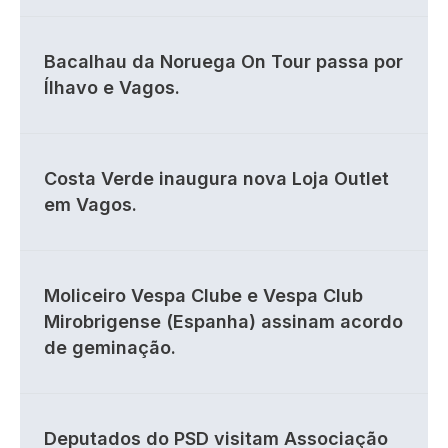
Bacalhau da Noruega On Tour passa por
Ílhavo e Vagos.
Costa Verde inaugura nova Loja Outlet
em Vagos.
Moliceiro Vespa Clube e Vespa Club
Mirobrigense (Espanha) assinam acordo
de geminação.
Deputados do PSD visitam Associação