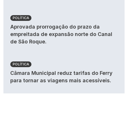
POLÍTICA
Aprovada prorrogação do prazo da
empreitada de expansão norte do Canal
de São Roque.
POLÍTICA
Câmara Municipal reduz tarifas do Ferry
para tornar as viagens mais acessíveis.