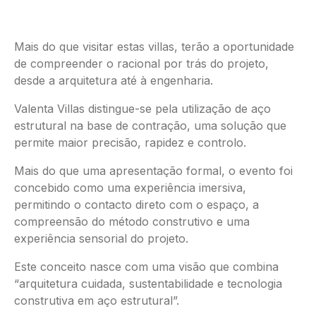
Mais do que visitar estas villas, terão a oportunidade
de compreender o racional por trás do projeto,
desde a arquitetura até à engenharia.
Valenta Villas distingue-se pela utilização de aço
estrutural na base de contração, uma solução que
permite maior precisão, rapidez e controlo.
Mais do que uma apresentação formal, o evento foi
concebido como uma experiência imersiva,
permitindo o contacto direto com o espaço, a
compreensão do método construtivo e uma
experiência sensorial do projeto.
Este conceito nasce com uma visão que combina
“arquitetura cuidada, sustentabilidade e tecnologia
construtiva em aço estrutural”.