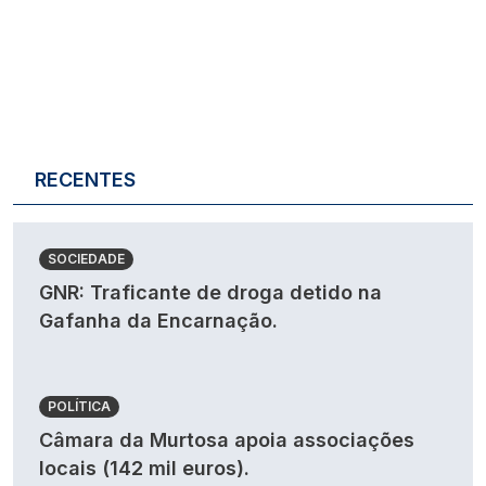
RECENTES
SOCIEDADE
GNR: Traficante de droga detido na
Gafanha da Encarnação.
POLÍTICA
Câmara da Murtosa apoia associações
locais (142 mil euros).