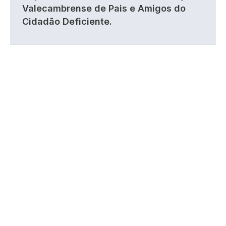
Valecambrense de Pais e Amigos do
Cidadão Deficiente.