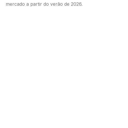
mercado a partir do verão de 2026.