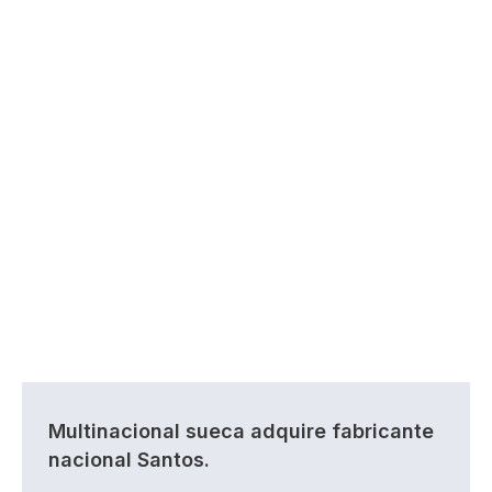
Multinacional sueca adquire fabricante
nacional Santos.