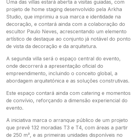
Uma das villas estará aberta a visitas guiadas, com
projeto de home staging desenvolvido pela Arkha
Studio, que imprimiu a sua marca e identidade na
decoração, e contará ainda com a colaboração do
escultor Paulo Neves, acrescentando um elemento
artístico de destaque ao conjunto já notável do ponto
de vista da decoração e da arquitetura.
A segunda villa será o espaço central do evento,
onde decorrerá a apresentação oficial do
empreendimento, incluindo o conceito global, a
abordagem arquitetónica e as soluções construtivas.
Este espaço contará ainda com catering e momentos
de convívio, reforçando a dimensão experiencial do
evento.
A iniciativa marca o arranque público de um projeto
que prevê 132 moradias T3 e T4, com áreas a partir
de 250 m², e as primeiras unidades disponíveis no