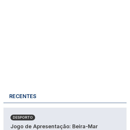
RECENTES
DESPORTO
Jogo de Apresentação: Beira-Mar