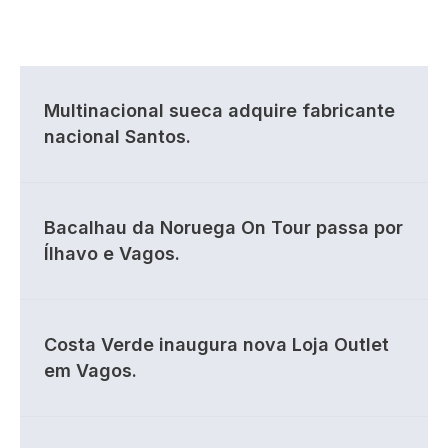
Multinacional sueca adquire fabricante
nacional Santos.
Bacalhau da Noruega On Tour passa por
Ílhavo e Vagos.
Costa Verde inaugura nova Loja Outlet
em Vagos.