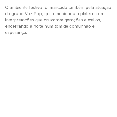
O ambiente festivo foi marcado também pela atuação
do grupo Voz Pop, que emocionou a plateia com
interpretações que cruzaram gerações e estilos,
encerrando a noite num tom de comunhão e
esperança.