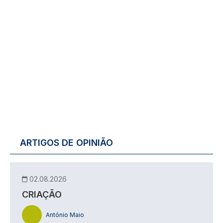
ARTIGOS DE OPINIÃO
02.08.2026
CRIAÇÃO
António Maio