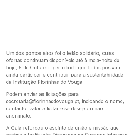
Um dos pontos altos foi o leilão solidário, cujas
ofertas continuam disponíveis até à meia-noite de
hoje, 6 de Outubro, permitindo que todos possam
ainda participar e contribuir para a sustentabilidade
da Instituição Florinhas do Vouga.
Podem enviar as licitações para
secretaria@florinhasdovouga.pt, indicando o nome,
contacto, valor a licitar e se deseja ou não o
anonimato.
A Gala reforçou o espírito de união e missão que