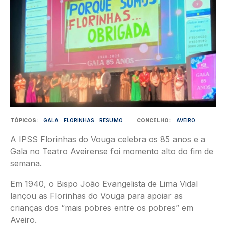
TÓPICOS
GALA
FLORINHAS
RESUMO
CONCELHO
AVEIRO
A IPSS Florinhas do Vouga celebra os 85 anos e a
Gala no Teatro Aveirense foi momento alto do fim de
semana.
Em 1940, o Bispo João Evangelista de Lima Vidal
lançou as Florinhas do Vouga para apoiar as
crianças dos “mais pobres entre os pobres” em
Aveiro.