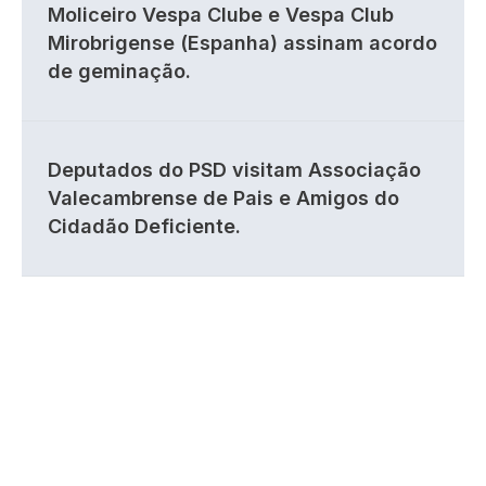
Moliceiro Vespa Clube e Vespa Club
Mirobrigense (Espanha) assinam acordo
de geminação.
Deputados do PSD visitam Associação
Valecambrense de Pais e Amigos do
Cidadão Deficiente.