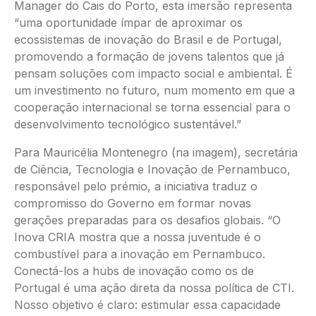
Manager do Cais do Porto, esta imersão representa
“uma oportunidade ímpar de aproximar os
ecossistemas de inovação do Brasil e de Portugal,
promovendo a formação de jovens talentos que já
pensam soluções com impacto social e ambiental. É
um investimento no futuro, num momento em que a
cooperação internacional se torna essencial para o
desenvolvimento tecnológico sustentável.”
Para Mauricélia Montenegro (na imagem), secretária
de Ciência, Tecnologia e Inovação de Pernambuco,
responsável pelo prémio, a iniciativa traduz o
compromisso do Governo em formar novas
gerações preparadas para os desafios globais. “O
Inova CRIA mostra que a nossa juventude é o
combustível para a inovação em Pernambuco.
Conectá-los a hubs de inovação como os de
Portugal é uma ação direta da nossa política de CTI.
Nosso objetivo é claro: estimular essa capacidade