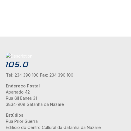
Tel:
234 390 100
Fax:
234 390 100
Endereço Postal
Apartado 42
Rua Gil Eanes 31
3834-908 Gafanha da Nazaré
Estúdios
Rua Prior Guerra
Edifício do Centro Cultural da Gafanha da Nazaré