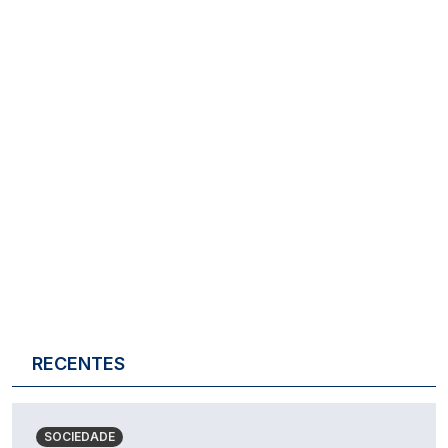
RECENTES
SOCIEDADE