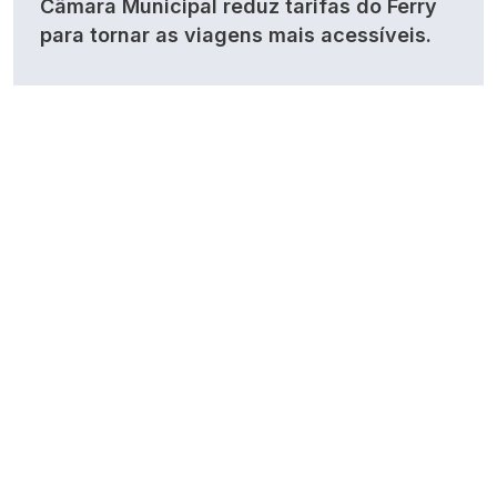
Câmara Municipal reduz tarifas do Ferry
para tornar as viagens mais acessíveis.