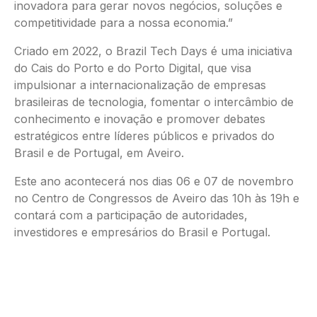
inovadora para gerar novos negócios, soluções e
competitividade para a nossa economia.”
Criado em 2022, o Brazil Tech Days é uma iniciativa
do Cais do Porto e do Porto Digital, que visa
impulsionar a internacionalização de empresas
brasileiras de tecnologia, fomentar o intercâmbio de
conhecimento e inovação e promover debates
estratégicos entre líderes públicos e privados do
Brasil e de Portugal, em Aveiro.
Este ano acontecerá nos dias 06 e 07 de novembro
no Centro de Congressos de Aveiro das 10h às 19h e
contará com a participação de autoridades,
investidores e empresários do Brasil e Portugal.