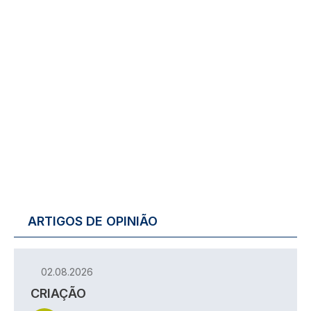
ARTIGOS DE OPINIÃO
02.08.2026
CRIAÇÃO