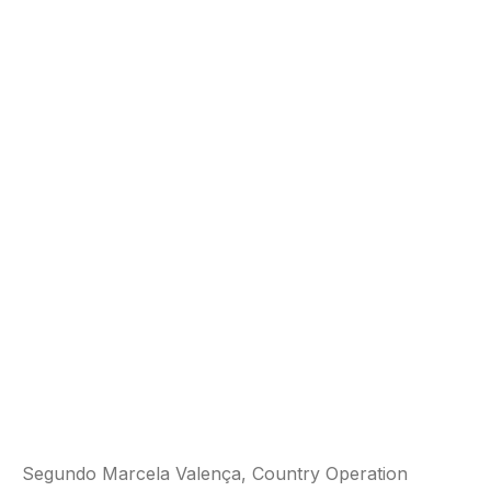
Segundo Marcela Valença, Country Operation