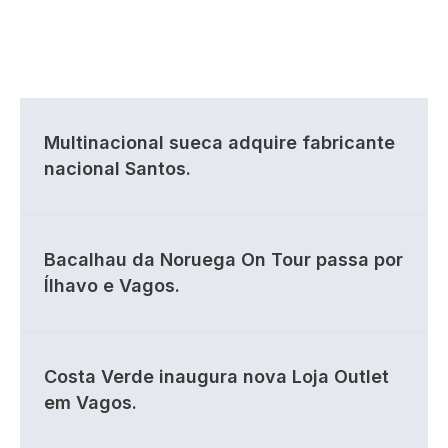
Multinacional sueca adquire fabricante
nacional Santos.
Bacalhau da Noruega On Tour passa por
Ílhavo e Vagos.
Costa Verde inaugura nova Loja Outlet
em Vagos.