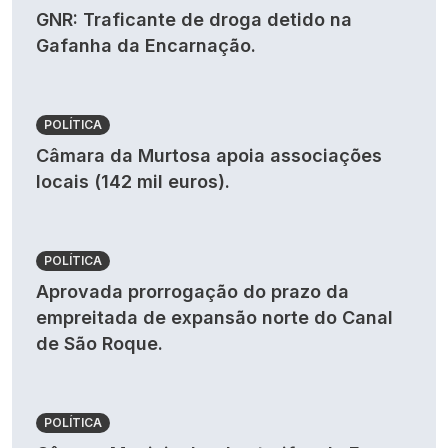
GNR: Traficante de droga detido na
Gafanha da Encarnação.
POLÍTICA
Câmara da Murtosa apoia associações
locais (142 mil euros).
POLÍTICA
Aprovada prorrogação do prazo da
empreitada de expansão norte do Canal
de São Roque.
POLÍTICA