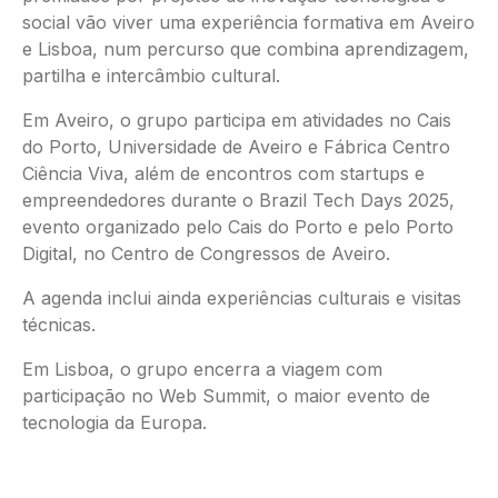
social vão viver uma experiência formativa em Aveiro
e Lisboa, num percurso que combina aprendizagem,
partilha e intercâmbio cultural.
Em Aveiro, o grupo participa em atividades no Cais
do Porto, Universidade de Aveiro e Fábrica Centro
Ciência Viva, além de encontros com startups e
empreendedores durante o Brazil Tech Days 2025,
evento organizado pelo Cais do Porto e pelo Porto
Digital, no Centro de Congressos de Aveiro.
A agenda inclui ainda experiências culturais e visitas
técnicas.
Em Lisboa, o grupo encerra a viagem com
participação no Web Summit, o maior evento de
tecnologia da Europa.