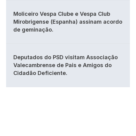
Moliceiro Vespa Clube e Vespa Club
Mirobrigense (Espanha) assinam acordo
de geminação.
Deputados do PSD visitam Associação
Valecambrense de Pais e Amigos do
Cidadão Deficiente.