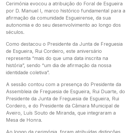
Cerimónia evocou a atribuição do Foral de Esgueira
por D. Manuel I, marco histórico fundamental para a
afirmação da comunidade Esgueirense, da sua
autonomia e do seu desenvolvimento ao longo dos
séculos.
Como destacou o Presidente da Junta de Freguesia
de Esgueira, Rui Cordeiro, este aniversário
representa “mais do que uma data inscrita na
história”, sendo “um dia de afirmação da nossa
identidade coletiva”.
A sessão contou com a presença do Presidente da
Assembleia de Freguesia de Esgueira, Rui Duarte, do
Presidente da Junta de Freguesia de Esgueira, Rui
Cordeiro, e do Presidente da Câmara Municipal de
Aveiro, Luís Souto de Miranda, que integraram a
Mesa de Honra.
Ao longo da cerimónia, foram atribuídas distinções