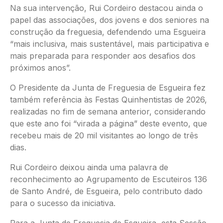
Na sua intervenção, Rui Cordeiro destacou ainda o
papel das associações, dos jovens e dos seniores na
construção da freguesia, defendendo uma Esgueira
“mais inclusiva, mais sustentável, mais participativa e
mais preparada para responder aos desafios dos
próximos anos”.
O Presidente da Junta de Freguesia de Esgueira fez
também referência às Festas Quinhentistas de 2026,
realizadas no fim de semana anterior, considerando
que este ano foi “virada a página” deste evento, que
recebeu mais de 20 mil visitantes ao longo de três
dias.
Rui Cordeiro deixou ainda uma palavra de
reconhecimento ao Agrupamento de Escuteiros 136
de Santo André, de Esgueira, pelo contributo dado
para o sucesso da iniciativa.