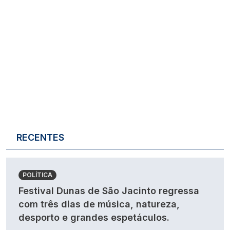
RECENTES
POLÍTICA
Festival Dunas de São Jacinto regressa
com três dias de música, natureza,
desporto e grandes espetáculos.