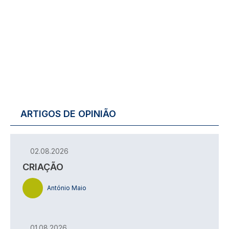
ARTIGOS DE OPINIÃO
02.08.2026
CRIAÇÃO
António Maio
01.08.2026