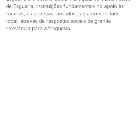
de Esgueira, instituições fundamentais no apoio às
famílias, às crianças, aos idosos e à comunidade
local, através de respostas sociais de grande
relevância para a freguesia.