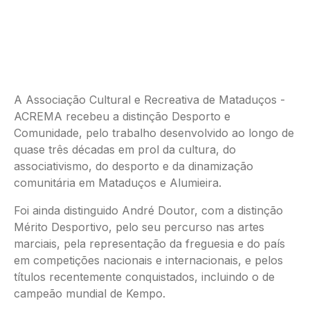
A Associação Cultural e Recreativa de Mataduços -
ACREMA recebeu a distinção Desporto e
Comunidade, pelo trabalho desenvolvido ao longo de
quase três décadas em prol da cultura, do
associativismo, do desporto e da dinamização
comunitária em Mataduços e Alumieira.
Foi ainda distinguido André Doutor, com a distinção
Mérito Desportivo, pelo seu percurso nas artes
marciais, pela representação da freguesia e do país
em competições nacionais e internacionais, e pelos
títulos recentemente conquistados, incluindo o de
campeão mundial de Kempo.