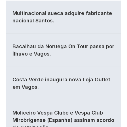
Multinacional sueca adquire fabricante
nacional Santos.
Bacalhau da Noruega On Tour passa por
Ílhavo e Vagos.
Costa Verde inaugura nova Loja Outlet
em Vagos.
Moliceiro Vespa Clube e Vespa Club
Mirobrigense (Espanha) assinam acordo