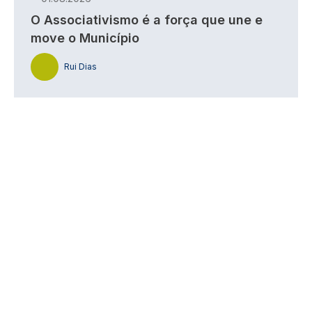
O Associativismo é a força que une e
move o Município
Rui Dias