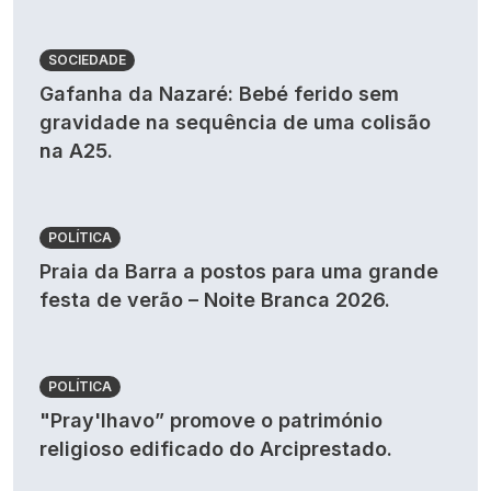
SOCIEDADE
Gafanha da Nazaré: Bebé ferido sem
gravidade na sequência de uma colisão
na A25.
POLÍTICA
Praia da Barra a postos para uma grande
festa de verão – Noite Branca 2026.
POLÍTICA
"Pray'lhavo” promove o património
religioso edificado do Arciprestado.