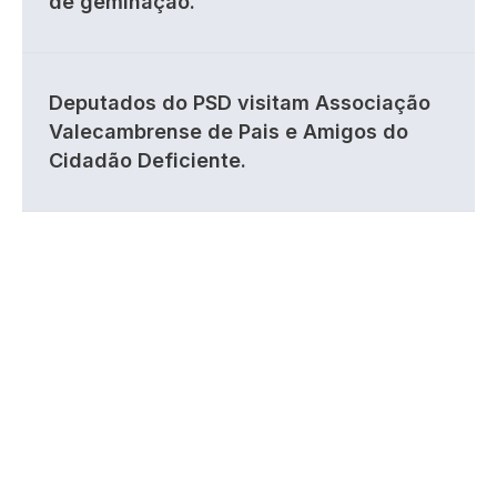
de geminação.
Deputados do PSD visitam Associação
Valecambrense de Pais e Amigos do
Cidadão Deficiente.