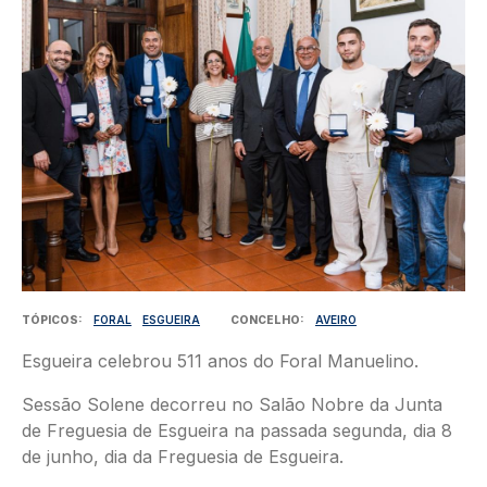
TÓPICOS
FORAL
ESGUEIRA
CONCELHO
AVEIRO
Esgueira celebrou 511 anos do Foral Manuelino.
Sessão Solene decorreu no Salão Nobre da Junta
de Freguesia de Esgueira na passada segunda, dia 8
de junho, dia da Freguesia de Esgueira.