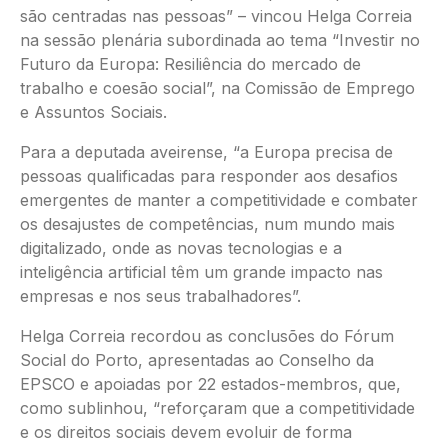
são centradas nas pessoas” – vincou Helga Correia
na sessão plenária subordinada ao tema “Investir no
Futuro da Europa: Resiliência do mercado de
trabalho e coesão social”, na Comissão de Emprego
e Assuntos Sociais.
Para a deputada aveirense, “a Europa precisa de
pessoas qualificadas para responder aos desafios
emergentes de manter a competitividade e combater
os desajustes de competências, num mundo mais
digitalizado, onde as novas tecnologias e a
inteligência artificial têm um grande impacto nas
empresas e nos seus trabalhadores”.
Helga Correia recordou as conclusões do Fórum
Social do Porto, apresentadas ao Conselho da
EPSCO e apoiadas por 22 estados-membros, que,
como sublinhou, “reforçaram que a competitividade
e os direitos sociais devem evoluir de forma