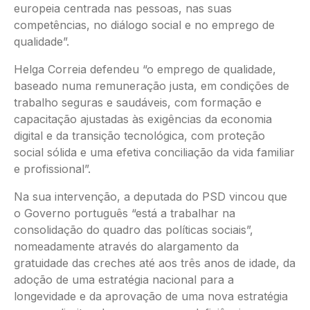
europeia centrada nas pessoas, nas suas
competências, no diálogo social e no emprego de
qualidade”.
Helga Correia defendeu “o emprego de qualidade,
baseado numa remuneração justa, em condições de
trabalho seguras e saudáveis, com formação e
capacitação ajustadas às exigências da economia
digital e da transição tecnológica, com proteção
social sólida e uma efetiva conciliação da vida familiar
e profissional”.
Na sua intervenção, a deputada do PSD vincou que
o Governo português “está a trabalhar na
consolidação do quadro das políticas sociais”,
nomeadamente através do alargamento da
gratuidade das creches até aos três anos de idade, da
adoção de uma estratégia nacional para a
longevidade e da aprovação de uma nova estratégia