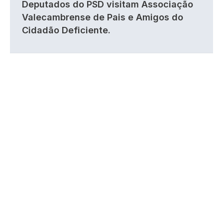
Deputados do PSD visitam Associação
Valecambrense de Pais e Amigos do
Cidadão Deficiente.