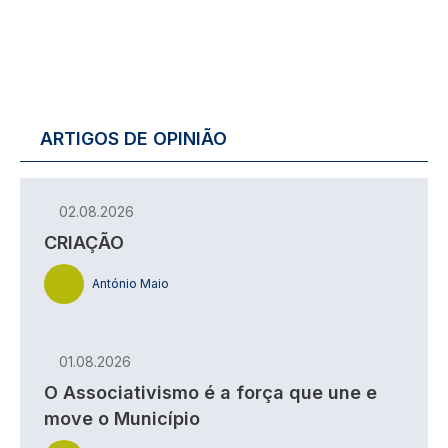
ARTIGOS DE OPINIÃO
02.08.2026
CRIAÇÃO
António Maio
01.08.2026
O Associativismo é a força que une e
move o Município