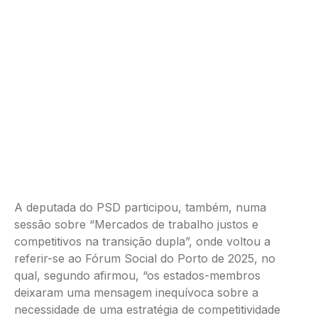
A deputada do PSD participou, também, numa
sessão sobre “Mercados de trabalho justos e
competitivos na transição dupla”, onde voltou a
referir-se ao Fórum Social do Porto de 2025, no
qual, segundo afirmou, “os estados-membros
deixaram uma mensagem inequívoca sobre a
necessidade de uma estratégia de competitividade