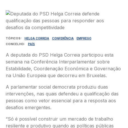
Imagem
TÓPICOS
HELGA CORREIA
CONFERÊNCIA
EMPREGO
CONCELHO
PAÍS
A deputada do PSD Helga Correia participou esta
semana na Conferência Interparlamentar sobre
Estabilidade, Coordenação Económica e Governação
na União Europeia que decorreu em Bruxelas.
A parlamentar social democrata produziu duas
intervenções, nas quais defendeu a qualificação das
pessoas como vetor essencial para a resposta aos
desafios emergentes.
“Só é possível construir um mercado de trabalho
resiliente e produtivo quando as políticas públicas