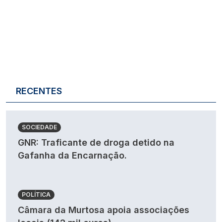
RECENTES
SOCIEDADE
GNR: Traficante de droga detido na
Gafanha da Encarnação.
POLÍTICA
Câmara da Murtosa apoia associações