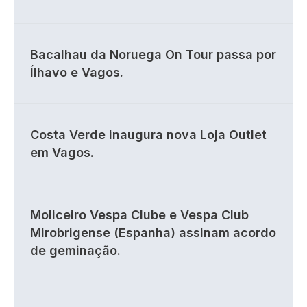
Bacalhau da Noruega On Tour passa por
Ílhavo e Vagos.
Costa Verde inaugura nova Loja Outlet
em Vagos.
Moliceiro Vespa Clube e Vespa Club
Mirobrigense (Espanha) assinam acordo
de geminação.