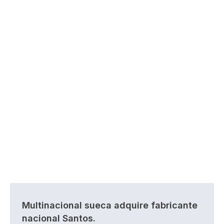
Multinacional sueca adquire fabricante
nacional Santos.