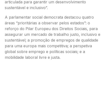
articulada para garantir um desenvolvimento
sustentável e inclusivo”.
A parlamentar social democrata destacou quatro
áreas “prioritárias a observar pelos estados”: o
reforço do Pilar Europeu dos Direitos Sociais, para
assegurar um mercado de trabalho justo, inclusivo e
sustentável; a promoção de empregos de qualidade
para uma europa mais competitiva; a perspetiva
global sobre emprego e políticas sociais; e a
mobilidade laboral livre e justa.