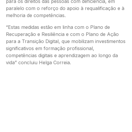
para os direitos das pessoas com deficiência, em
paralelo com o reforço do apoio à requalificação e à
melhoria de competências.
“Estas medidas estão em linha com o Plano de
Recuperação e Resiliência e com o Plano de Ação
para a Transição Digital, que mobilizam investimentos
significativos em formação profissional,
competências digitais e aprendizagem ao longo da
vida” concluiu Helga Correia.