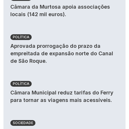
Câmara da Murtosa apoia associações
locais (142 mil euros).
POLÍTICA
Aprovada prorrogação do prazo da
empreitada de expansão norte do Canal
de São Roque.
POLÍTICA
Câmara Municipal reduz tarifas do Ferry
para tornar as viagens mais acessíveis.
SOCIEDADE