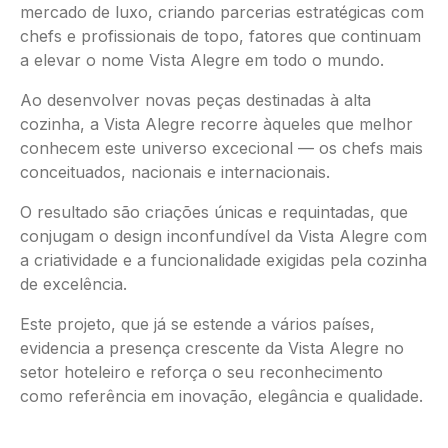
mercado de luxo, criando parcerias estratégicas com
chefs e profissionais de topo, fatores que continuam
a elevar o nome Vista Alegre em todo o mundo.
Ao desenvolver novas peças destinadas à alta
cozinha, a Vista Alegre recorre àqueles que melhor
conhecem este universo excecional — os chefs mais
conceituados, nacionais e internacionais.
O resultado são criações únicas e requintadas, que
conjugam o design inconfundível da Vista Alegre com
a criatividade e a funcionalidade exigidas pela cozinha
de excelência.
Este projeto, que já se estende a vários países,
evidencia a presença crescente da Vista Alegre no
setor hoteleiro e reforça o seu reconhecimento
como referência em inovação, elegância e qualidade.