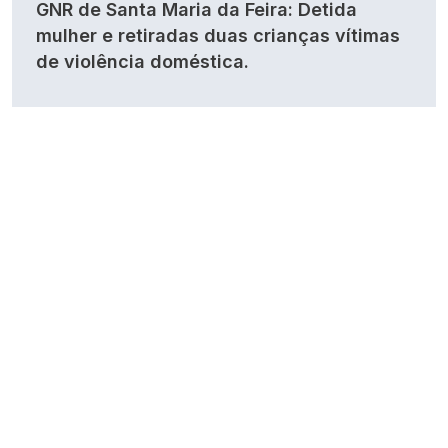
GNR de Santa Maria da Feira: Detida
mulher e retiradas duas crianças vítimas
de violência doméstica.