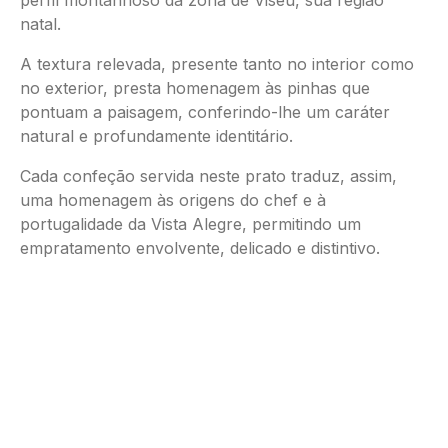
natal.
A textura relevada, presente tanto no interior como
no exterior, presta homenagem às pinhas que
pontuam a paisagem, conferindo-lhe um caráter
natural e profundamente identitário.
Cada confeção servida neste prato traduz, assim,
uma homenagem às origens do chef e à
portugalidade da Vista Alegre, permitindo um
empratamento envolvente, delicado e distintivo.