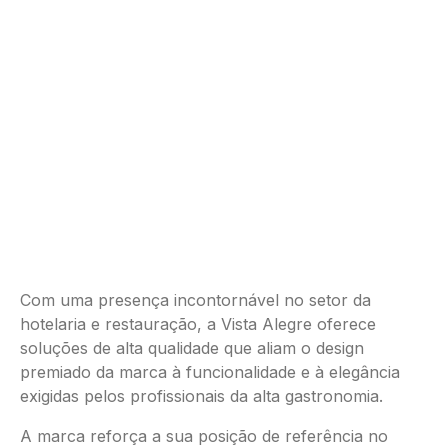
Com uma presença incontornável no setor da
hotelaria e restauração, a Vista Alegre oferece
soluções de alta qualidade que aliam o design
premiado da marca à funcionalidade e à elegância
exigidas pelos profissionais da alta gastronomia.
A marca reforça a sua posição de referência no