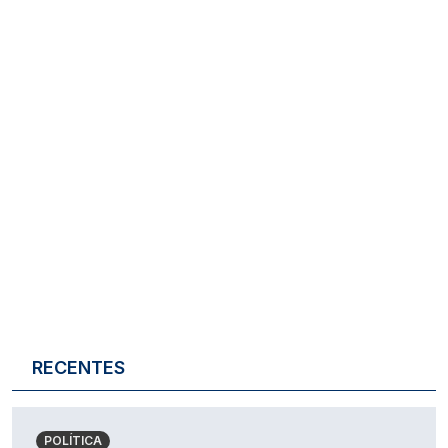
RECENTES
POLÍTICA