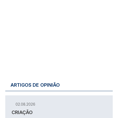
ARTIGOS DE OPINIÃO
02.08.2026
CRIAÇÃO