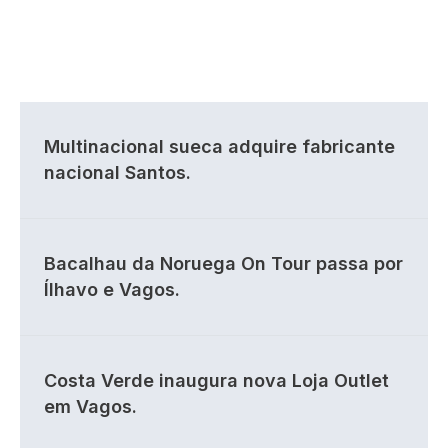
Multinacional sueca adquire fabricante
nacional Santos.
Bacalhau da Noruega On Tour passa por
Ílhavo e Vagos.
Costa Verde inaugura nova Loja Outlet
em Vagos.