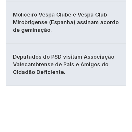
Moliceiro Vespa Clube e Vespa Club
Mirobrigense (Espanha) assinam acordo
de geminação.
Deputados do PSD visitam Associação
Valecambrense de Pais e Amigos do
Cidadão Deficiente.