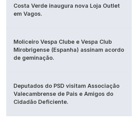
Costa Verde inaugura nova Loja Outlet
em Vagos.
Moliceiro Vespa Clube e Vespa Club
Mirobrigense (Espanha) assinam acordo
de geminação.
Deputados do PSD visitam Associação
Valecambrense de Pais e Amigos do
Cidadão Deficiente.