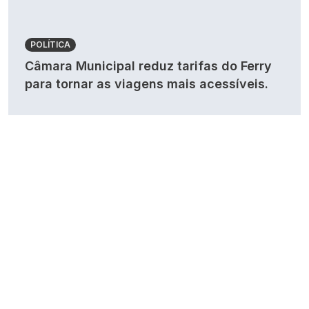
POLÍTICA
Câmara Municipal reduz tarifas do Ferry
para tornar as viagens mais acessíveis.