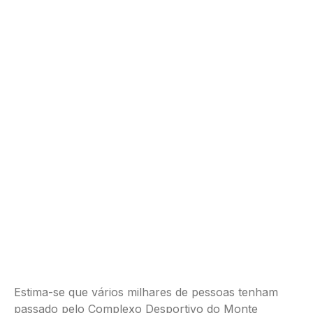
Estima-se que vários milhares de pessoas tenham
passado pelo Complexo Desportivo do Monte