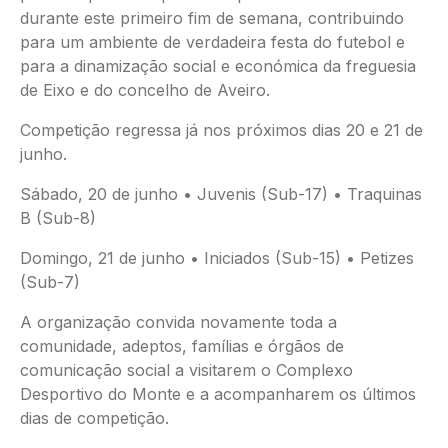
durante este primeiro fim de semana, contribuindo
para um ambiente de verdadeira festa do futebol e
para a dinamização social e económica da freguesia
de Eixo e do concelho de Aveiro.
Competição regressa já nos próximos dias 20 e 21 de
junho.
Sábado, 20 de junho • Juvenis (Sub-17) • Traquinas
B (Sub-8)
Domingo, 21 de junho • Iniciados (Sub-15) • Petizes
(Sub-7)
A organização convida novamente toda a
comunidade, adeptos, famílias e órgãos de
comunicação social a visitarem o Complexo
Desportivo do Monte e a acompanharem os últimos
dias de competição.