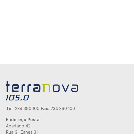
Tel:
234 390 100
Fax:
234 390 100
Endereço Postal
Apartado 42
Rua Gil Eanes 31