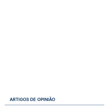
ARTIGOS DE OPINIÃO