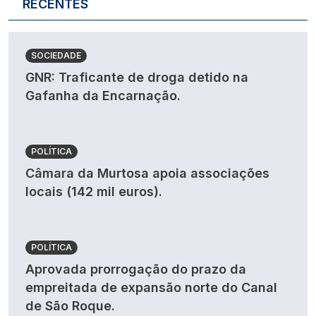
RECENTES
SOCIEDADE
GNR: Traficante de droga detido na
Gafanha da Encarnação.
POLÍTICA
Câmara da Murtosa apoia associações
locais (142 mil euros).
POLÍTICA
Aprovada prorrogação do prazo da
empreitada de expansão norte do Canal
de São Roque.