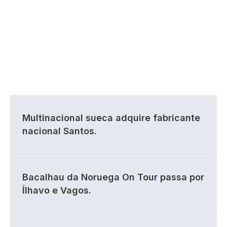
Multinacional sueca adquire fabricante
nacional Santos.
Bacalhau da Noruega On Tour passa por
Ílhavo e Vagos.