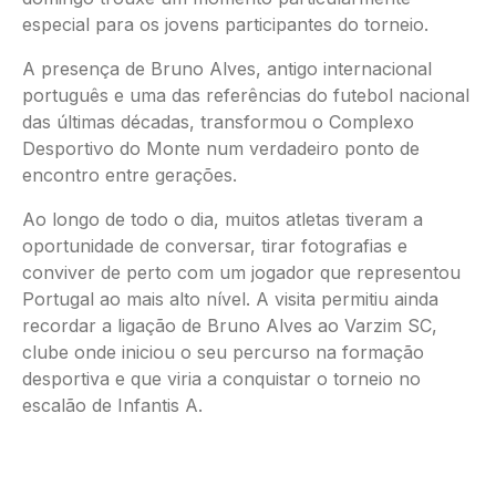
especial para os jovens participantes do torneio.
A presença de Bruno Alves, antigo internacional
português e uma das referências do futebol nacional
das últimas décadas, transformou o Complexo
Desportivo do Monte num verdadeiro ponto de
encontro entre gerações.
Ao longo de todo o dia, muitos atletas tiveram a
oportunidade de conversar, tirar fotografias e
conviver de perto com um jogador que representou
Portugal ao mais alto nível. A visita permitiu ainda
recordar a ligação de Bruno Alves ao Varzim SC,
clube onde iniciou o seu percurso na formação
desportiva e que viria a conquistar o torneio no
escalão de Infantis A.