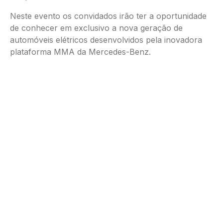
Neste evento os convidados irão ter a oportunidade
de conhecer em exclusivo a nova geração de
automóveis elétricos desenvolvidos pela inovadora
plataforma MMA da Mercedes-Benz.