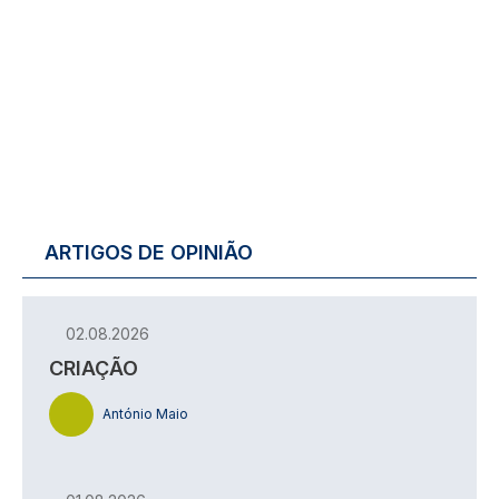
ARTIGOS DE OPINIÃO
02.08.2026
CRIAÇÃO
António Maio