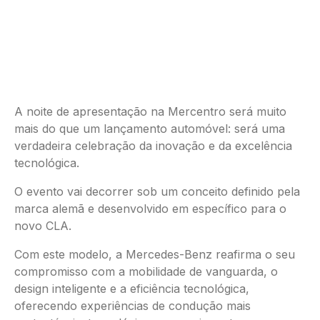
A noite de apresentação na Mercentro será muito
mais do que um lançamento automóvel: será uma
verdadeira celebração da inovação e da excelência
tecnológica.
O evento vai decorrer sob um conceito definido pela
marca alemã e desenvolvido em específico para o
novo CLA.
Com este modelo, a Mercedes-Benz reafirma o seu
compromisso com a mobilidade de vanguarda, o
design inteligente e a eficiência tecnológica,
oferecendo experiências de condução mais