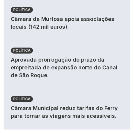
POLÍTICA
Câmara da Murtosa apoia associações
locais (142 mil euros).
POLÍTICA
Aprovada prorrogação do prazo da
empreitada de expansão norte do Canal
de São Roque.
POLÍTICA
Câmara Municipal reduz tarifas do Ferry
para tornar as viagens mais acessíveis.