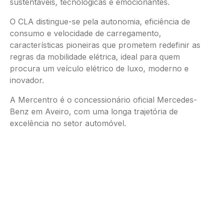
sustentáveis, tecnológicas e emocionantes.
O CLA distingue-se pela autonomia, eficiência de
consumo e velocidade de carregamento,
características pioneiras que prometem redefinir as
regras da mobilidade elétrica, ideal para quem
procura um veículo elétrico de luxo, moderno e
inovador.
A Mercentro é o concessionário oficial Mercedes-
Benz em Aveiro, com uma longa trajetória de
excelência no setor automóvel.