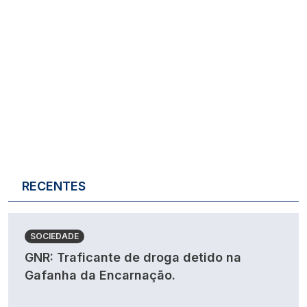
RECENTES
SOCIEDADE
GNR: Traficante de droga detido na
Gafanha da Encarnação.