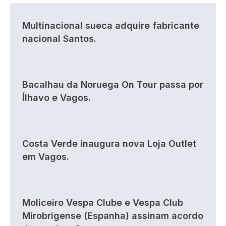
Multinacional sueca adquire fabricante
nacional Santos.
Bacalhau da Noruega On Tour passa por
Ílhavo e Vagos.
Costa Verde inaugura nova Loja Outlet
em Vagos.
Moliceiro Vespa Clube e Vespa Club
Mirobrigense (Espanha) assinam acordo