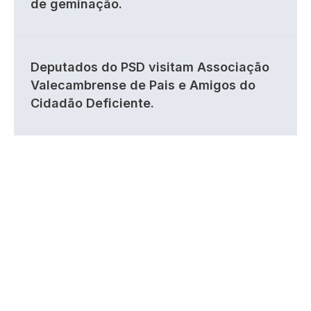
de geminação.
Deputados do PSD visitam Associação
Valecambrense de Pais e Amigos do
Cidadão Deficiente.