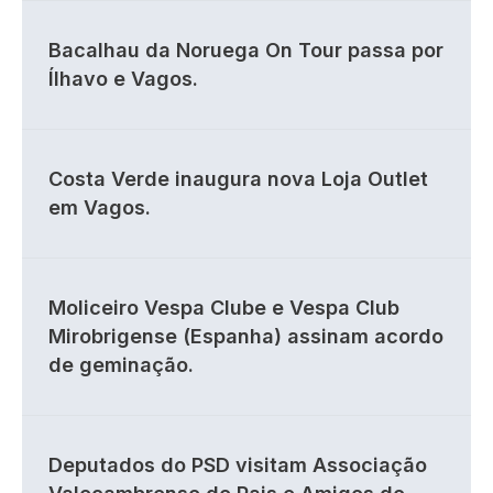
Bacalhau da Noruega On Tour passa por
Ílhavo e Vagos.
Costa Verde inaugura nova Loja Outlet
em Vagos.
Moliceiro Vespa Clube e Vespa Club
Mirobrigense (Espanha) assinam acordo
de geminação.
Deputados do PSD visitam Associação