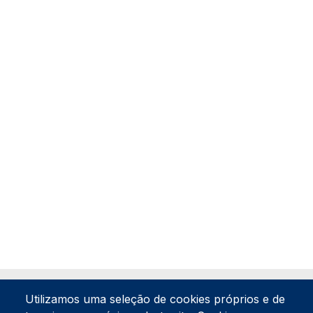
Utilizamos uma seleção de cookies próprios e de