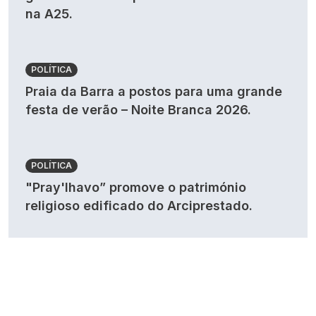
na A25.
POLÍTICA
Praia da Barra a postos para uma grande
festa de verão – Noite Branca 2026.
POLÍTICA
"Pray'lhavo” promove o património
religioso edificado do Arciprestado.