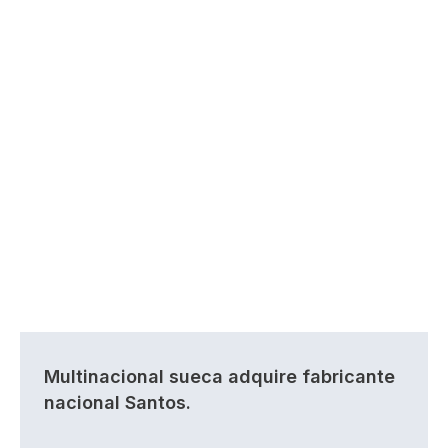
Multinacional sueca adquire fabricante
nacional Santos.