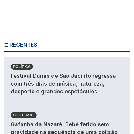
RECENTES
POLÍTICA
Festival Dunas de São Jacinto regressa
com três dias de música, natureza,
desporto e grandes espetáculos.
SOCIEDADE
Gafanha da Nazaré: Bebé ferido sem
gravidade na sequência de uma colisão