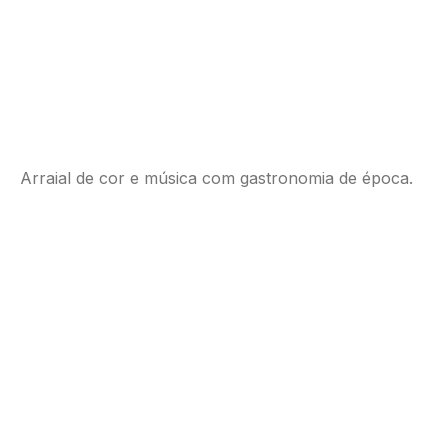
Arraial de cor e música com gastronomia de época.