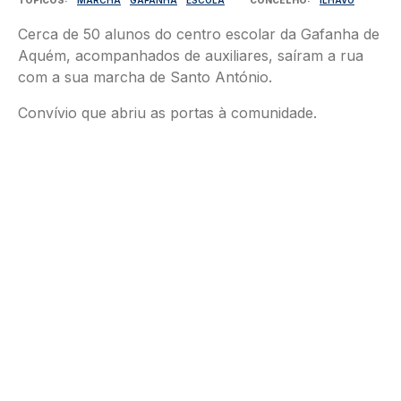
Cerca de 50 alunos do centro escolar da Gafanha de
Aquém, acompanhados de auxiliares, saíram a rua
com a sua marcha de Santo António.
Convívio que abriu as portas à comunidade.