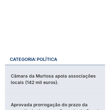
CATEGORIA:
POLÍTICA
Câmara da Murtosa apoia associações
locais (142 mil euros).
Aprovada prorrogação do prazo da