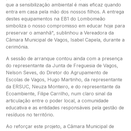
que a sensibilização ambiental é mais eficaz quando
entra em casa pela mão dos nossos filhos. A entrega
destes equipamentos na EB1 do Lombomeão
simboliza o nosso compromisso em educar hoje para
preservar o amanhã", sublinhou a Vereadora da
Câmara Municipal de Vagos, Isabel Capela, durante a
cerimónia.
A sessão de arranque contou ainda com a presença
do representante da Junta de Freguesia de Vagos,
Nelson Seves, do Diretor do Agrupamento de
Escolas de Vagos, Hugo Martinho, da representante
da ERSUC, Neuza Monteiro, e do representante da
Ecoambiente, Filipe Carrilho, num claro sinal da
articulação entre o poder local, a comunidade
educativa e as entidades responsáveis pela gestão de
resíduos no território.
Ao reforçar este projeto, a Câmara Municipal de