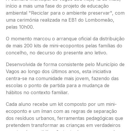
início a mais uma fase do projeto de educação
ambiental "Reciclar para o ambiente preservar", com
uma cerimónia realizada na EB1 do Lombomeão,
pelas 10h00.
O momento marcou o arranque oficial da distribuição
de mais 200 kits de mini-ecopontos pelas famílias do
concelho, no decurso do presente ano letivo.
Desenvolvida de forma consistente pelo Município de
Vagos ao longo dos últimos anos, esta iniciativa
centra-se na comunidade mais jovem, fazendo das
escolas o ponto de partida para a mudança de
hábitos no contexto familiar.
Cada aluno recebe um kit composto por um mini-
ecoponto e um íman com as regras de separação
dos resíduos urbanos, ferramentas pedagógicas que
pretendem transformar as crianças em verdadeiros