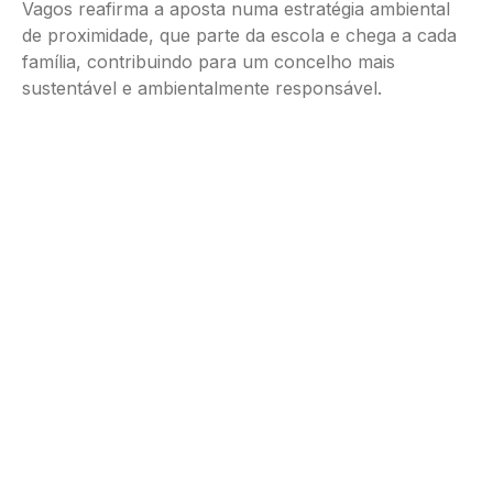
Vagos reafirma a aposta numa estratégia ambiental
de proximidade, que parte da escola e chega a cada
família, contribuindo para um concelho mais
sustentável e ambientalmente responsável.