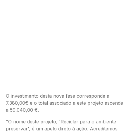
O investimento desta nova fase corresponde a
7.380,00€ e o total associado a este projeto ascende
a 59.040,00 €.
"O nome deste projeto, 'Reciclar para o ambiente
preservar', é um apelo direto à ação. Acreditamos