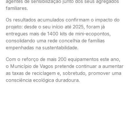
agentes de sensibilização junto dos seus agregados
familiares.
Os resultados acumulados confirmam o impacto do
projeto: desde o seu início até 2025, foram já
entregues mais de 1400 kits de mini-ecopontos,
consolidando uma rede concelhia de famílias
empenhadas na sustentabilidade.
Com o reforço de mais 200 equipamentos este ano,
o Município de Vagos pretende continuar a aumentar
as taxas de reciclagem e, sobretudo, promover uma
consciência ecológica duradoura.