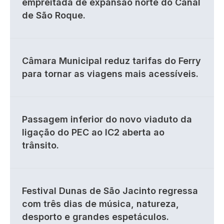
empreitada de expansão norte do Canal
de São Roque.
Câmara Municipal reduz tarifas do Ferry
para tornar as viagens mais acessíveis.
Passagem inferior do novo viaduto da
ligação do PEC ao IC2 aberta ao
trânsito.
Festival Dunas de São Jacinto regressa
com três dias de música, natureza,
desporto e grandes espetáculos.