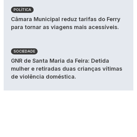
POLÍTICA
Câmara Municipal reduz tarifas do Ferry
para tornar as viagens mais acessíveis.
SOCIEDADE
GNR de Santa Maria da Feira: Detida
mulher e retiradas duas crianças vítimas
de violência doméstica.