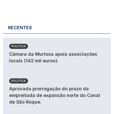
RECENTES
POLÍTICA
Câmara da Murtosa apoia associações
locais (142 mil euros).
POLÍTICA
Aprovada prorrogação do prazo da
empreitada de expansão norte do Canal
de São Roque.