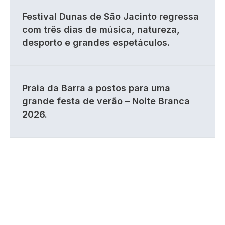
Festival Dunas de São Jacinto regressa
com três dias de música, natureza,
desporto e grandes espetáculos.
Praia da Barra a postos para uma
grande festa de verão – Noite Branca
2026.