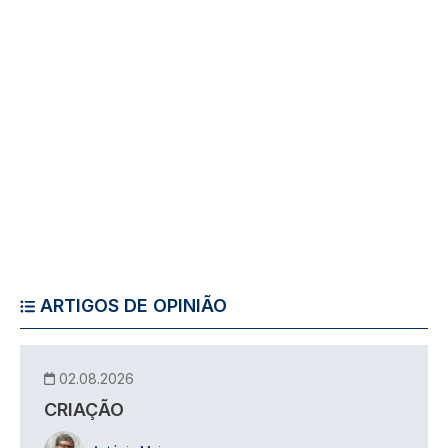
ARTIGOS DE OPINIÃO
02.08.2026
CRIAÇÃO