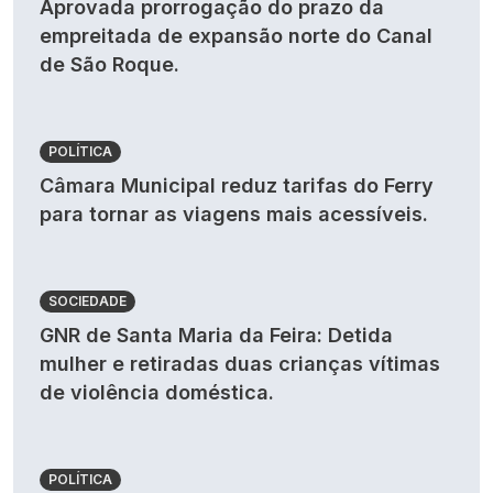
Aprovada prorrogação do prazo da
empreitada de expansão norte do Canal
de São Roque.
POLÍTICA
Câmara Municipal reduz tarifas do Ferry
para tornar as viagens mais acessíveis.
SOCIEDADE
GNR de Santa Maria da Feira: Detida
mulher e retiradas duas crianças vítimas
de violência doméstica.
POLÍTICA