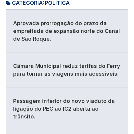
CATEGORIA:
POLÍTICA
Aprovada prorrogação do prazo da
empreitada de expansão norte do Canal
de São Roque.
Câmara Municipal reduz tarifas do Ferry
para tornar as viagens mais acessíveis.
Passagem inferior do novo viaduto da
ligação do PEC ao IC2 aberta ao
trânsito.