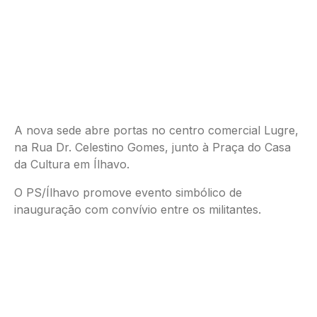
A nova sede abre portas no centro comercial Lugre,
na Rua Dr. Celestino Gomes, junto à Praça do Casa
da Cultura em Ílhavo.
O PS/Ílhavo promove evento simbólico de
inauguração com convívio entre os militantes.