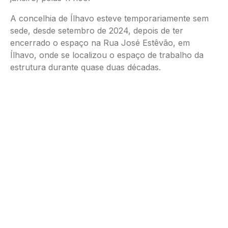
A concelhia de Ílhavo esteve temporariamente sem
sede, desde setembro de 2024, depois de ter
encerrado o espaço na Rua José Estêvão, em
Ílhavo, onde se localizou o espaço de trabalho da
estrutura durante quase duas décadas.