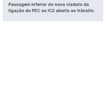
Passagem inferior do novo viaduto da
ligação do PEC ao IC2 aberta ao trânsito.