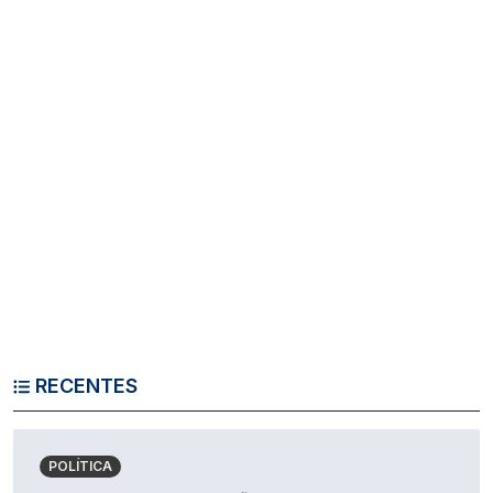
RECENTES
POLÍTICA