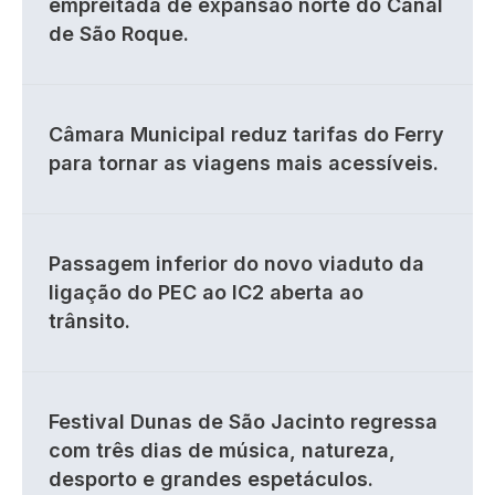
empreitada de expansão norte do Canal
de São Roque.
Câmara Municipal reduz tarifas do Ferry
para tornar as viagens mais acessíveis.
Passagem inferior do novo viaduto da
ligação do PEC ao IC2 aberta ao
trânsito.
Festival Dunas de São Jacinto regressa
com três dias de música, natureza,
desporto e grandes espetáculos.