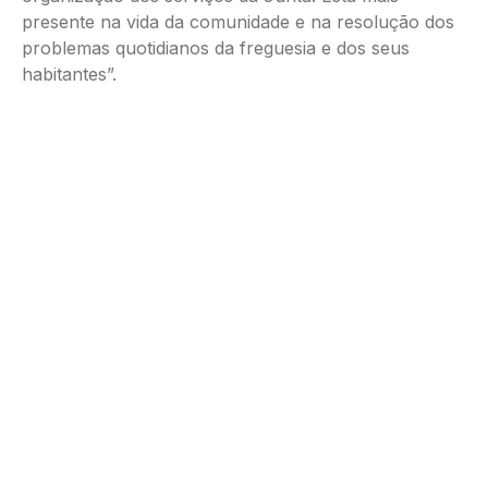
presente na vida da comunidade e na resolução dos
problemas quotidianos da freguesia e dos seus
habitantes”.