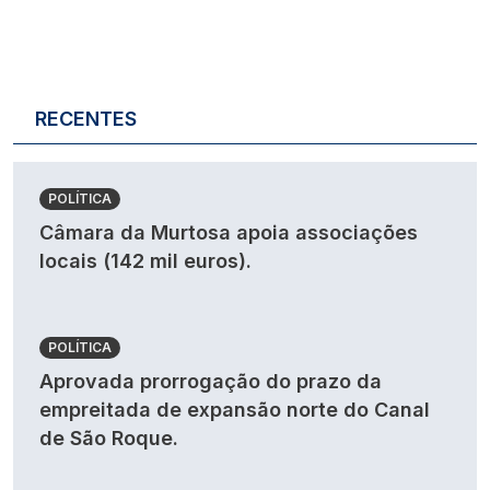
RECENTES
POLÍTICA
Câmara da Murtosa apoia associações
locais (142 mil euros).
POLÍTICA
Aprovada prorrogação do prazo da
empreitada de expansão norte do Canal
de São Roque.