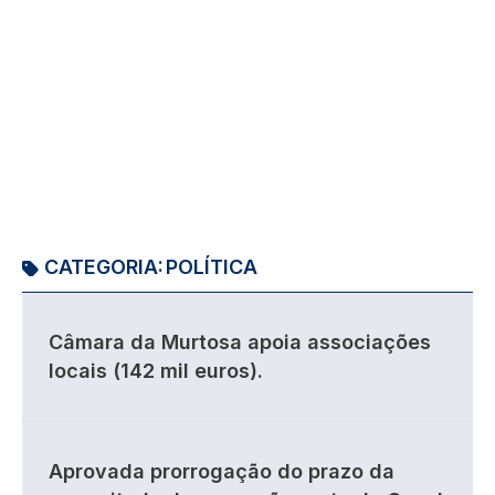
CATEGORIA:
POLÍTICA
Câmara da Murtosa apoia associações
locais (142 mil euros).
Aprovada prorrogação do prazo da