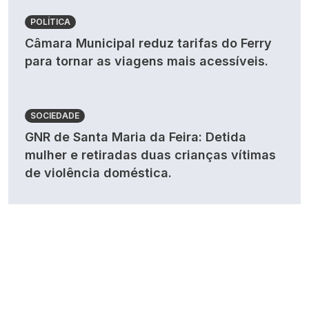
POLÍTICA
Câmara Municipal reduz tarifas do Ferry
para tornar as viagens mais acessíveis.
SOCIEDADE
GNR de Santa Maria da Feira: Detida
mulher e retiradas duas crianças vítimas
de violência doméstica.