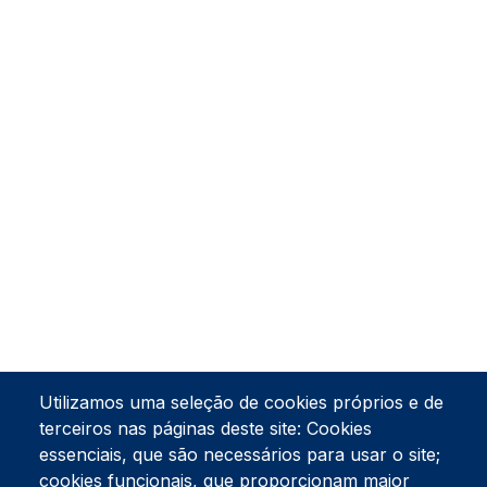
Utilizamos uma seleção de cookies próprios e de
terceiros nas páginas deste site: Cookies
essenciais, que são necessários para usar o site;
cookies funcionais, que proporcionam maior