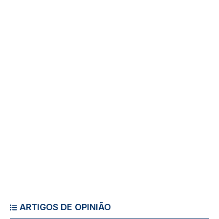
ARTIGOS DE OPINIÃO