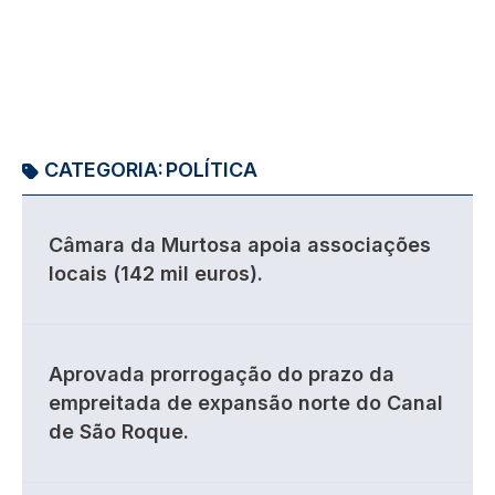
CATEGORIA:
POLÍTICA
Câmara da Murtosa apoia associações
locais (142 mil euros).
Aprovada prorrogação do prazo da
empreitada de expansão norte do Canal
de São Roque.