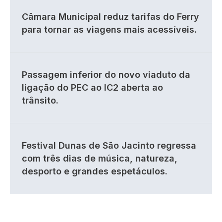
Câmara Municipal reduz tarifas do Ferry
para tornar as viagens mais acessíveis.
Passagem inferior do novo viaduto da
ligação do PEC ao IC2 aberta ao
trânsito.
Festival Dunas de São Jacinto regressa
com três dias de música, natureza,
desporto e grandes espetáculos.