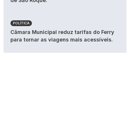
de São Roque.
POLÍTICA
Câmara Municipal reduz tarifas do Ferry
para tornar as viagens mais acessíveis.