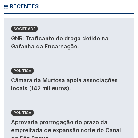
RECENTES
SOCIEDADE
GNR: Traficante de droga detido na
Gafanha da Encarnação.
POLÍTICA
Câmara da Murtosa apoia associações
locais (142 mil euros).
POLÍTICA
Aprovada prorrogação do prazo da
empreitada de expansão norte do Canal