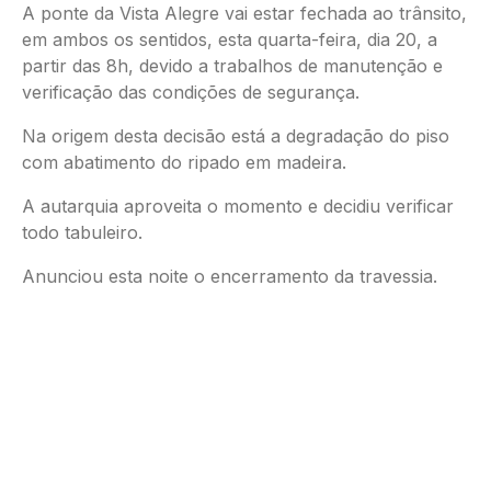
A ponte da Vista Alegre vai estar fechada ao trânsito,
em ambos os sentidos, esta quarta-feira, dia 20, a
partir das 8h, devido a trabalhos de manutenção e
verificação das condições de segurança.
Na origem desta decisão está a degradação do piso
com abatimento do ripado em madeira.
A autarquia aproveita o momento e decidiu verificar
todo tabuleiro.
Anunciou esta noite o encerramento da travessia.