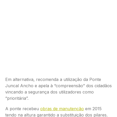
Em alternativa, recomenda a utilização da Ponte
Juncal Ancho e apela à “compreensão” dos cidadãos
vincando a segurança dos utilizadores como
“prioritária”.
A ponte recebeu
obras de manutenção
em 2015
tendo na altura garantido a substituição dos pilares.