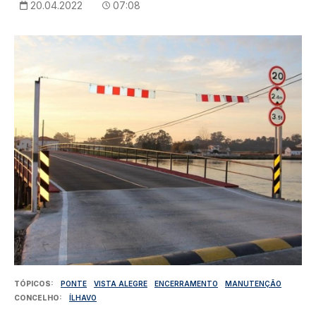
20.04.2022
07:08
Imagem
TÓPICOS
PONTE
VISTA ALEGRE
ENCERRAMENTO
MANUTENÇÃO
CONCELHO
ÍLHAVO