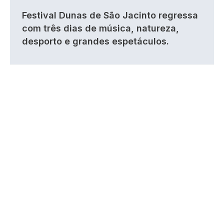
Festival Dunas de São Jacinto regressa
com três dias de música, natureza,
desporto e grandes espetáculos.