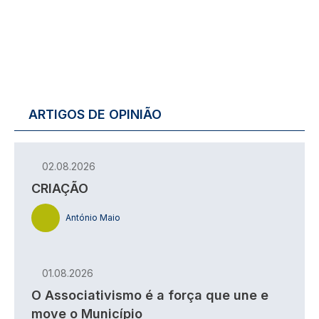
ARTIGOS DE OPINIÃO
02.08.2026
CRIAÇÃO
António Maio
01.08.2026
O Associativismo é a força que une e
move o Município