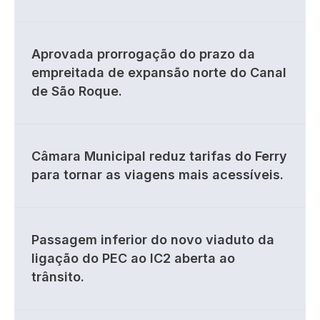
Aprovada prorrogação do prazo da
empreitada de expansão norte do Canal
de São Roque.
Câmara Municipal reduz tarifas do Ferry
para tornar as viagens mais acessíveis.
Passagem inferior do novo viaduto da
ligação do PEC ao IC2 aberta ao
trânsito.