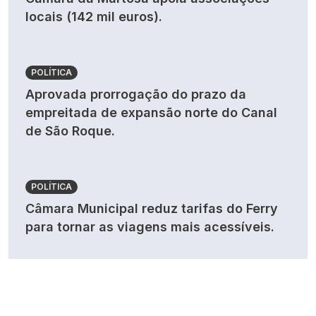
locais (142 mil euros).
POLÍTICA
Aprovada prorrogação do prazo da
empreitada de expansão norte do Canal
de São Roque.
POLÍTICA
Câmara Municipal reduz tarifas do Ferry
para tornar as viagens mais acessíveis.