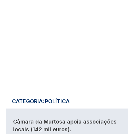
CATEGORIA:
POLÍTICA
Câmara da Murtosa apoia associações
locais (142 mil euros).