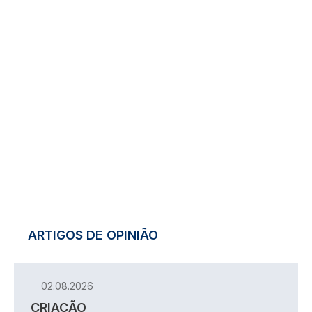
ARTIGOS DE OPINIÃO
02.08.2026
CRIAÇÃO