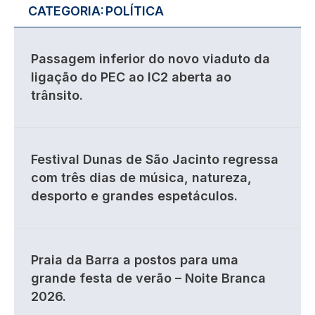
CATEGORIA:
POLÍTICA
Passagem inferior do novo viaduto da
ligação do PEC ao IC2 aberta ao
trânsito.
Festival Dunas de São Jacinto regressa
com três dias de música, natureza,
desporto e grandes espetáculos.
Praia da Barra a postos para uma
grande festa de verão – Noite Branca
2026.