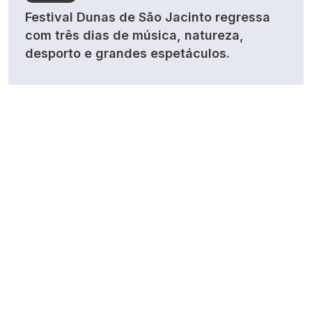
Festival Dunas de São Jacinto regressa
com três dias de música, natureza,
desporto e grandes espetáculos.