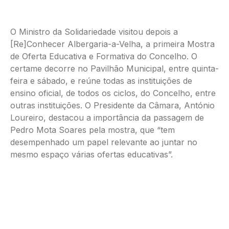
O Ministro da Solidariedade visitou depois a
[Re]Conhecer Albergaria-a-Velha, a primeira Mostra
de Oferta Educativa e Formativa do Concelho. O
certame decorre no Pavilhão Municipal, entre quinta-
feira e sábado, e reúne todas as instituições de
ensino oficial, de todos os ciclos, do Concelho, entre
outras instituições. O Presidente da Câmara, António
Loureiro, destacou a importância da passagem de
Pedro Mota Soares pela mostra, que “tem
desempenhado um papel relevante ao juntar no
mesmo espaço várias ofertas educativas”.