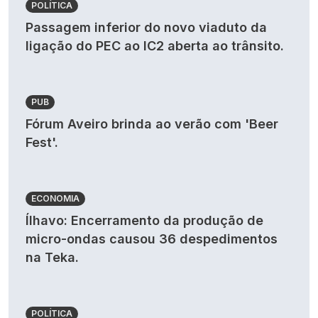
POLÍTICA
Passagem inferior do novo viaduto da
ligação do PEC ao IC2 aberta ao trânsito.
PUB
Fórum Aveiro brinda ao verão com 'Beer
Fest'.
ECONOMIA
Ílhavo: Encerramento da produção de
micro-ondas causou 36 despedimentos
na Teka.
POLÍTICA