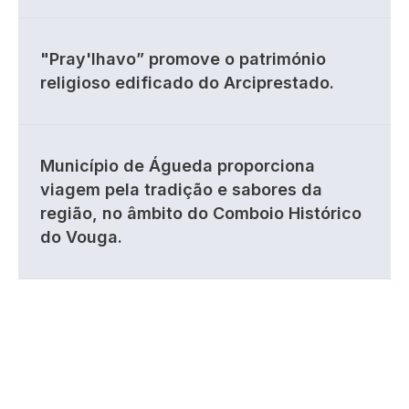
"Pray'lhavo” promove o património
religioso edificado do Arciprestado.
Município de Águeda proporciona
viagem pela tradição e sabores da
região, no âmbito do Comboio Histórico
do Vouga.