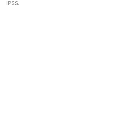
IPSS.