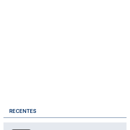
RECENTES