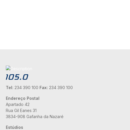
Tel:
234 390 100
Fax:
234 390 100
Endereço Postal
Apartado 42
Rua Gil Eanes 31
3834-908 Gafanha da Nazaré
Estúdios