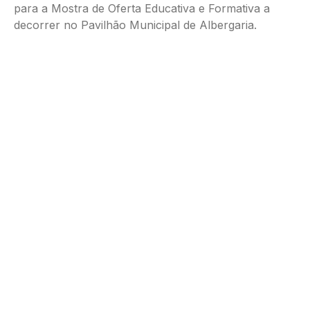
para a Mostra de Oferta Educativa e Formativa a
decorrer no Pavilhão Municipal de Albergaria.