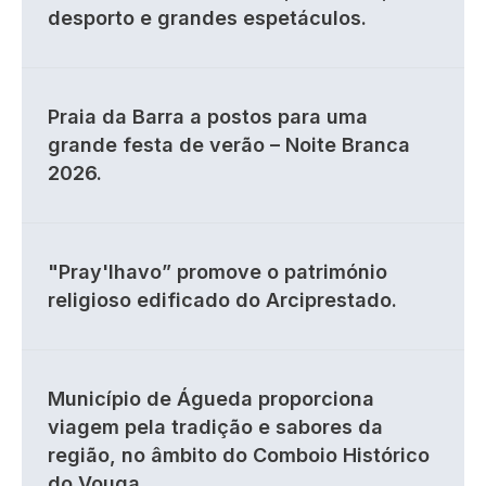
desporto e grandes espetáculos.
Praia da Barra a postos para uma
grande festa de verão – Noite Branca
2026.
"Pray'lhavo” promove o património
religioso edificado do Arciprestado.
Município de Águeda proporciona
viagem pela tradição e sabores da
região, no âmbito do Comboio Histórico
do Vouga.