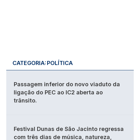
CATEGORIA:
POLÍTICA
Passagem inferior do novo viaduto da
ligação do PEC ao IC2 aberta ao
trânsito.
Festival Dunas de São Jacinto regressa
com três dias de música, natureza,