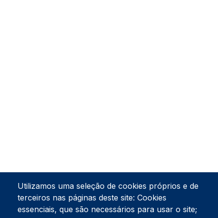
Utilizamos uma seleção de cookies próprios e de
terceiros nas páginas deste site: Cookies
essenciais, que são necessários para usar o site;