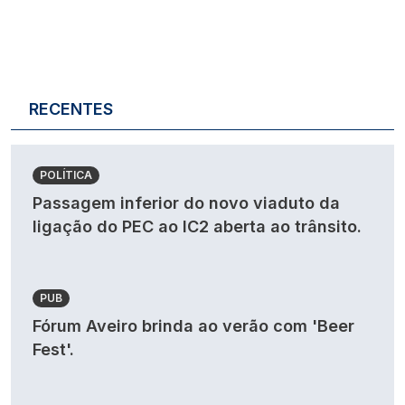
RECENTES
POLÍTICA
Passagem inferior do novo viaduto da
ligação do PEC ao IC2 aberta ao trânsito.
PUB
Fórum Aveiro brinda ao verão com 'Beer
Fest'.