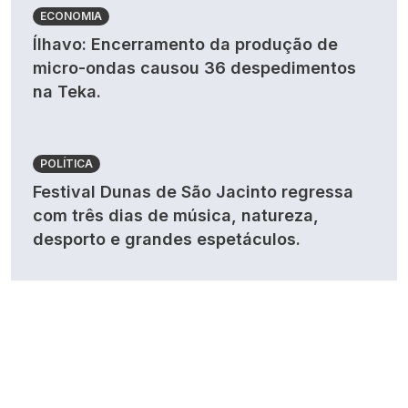
ECONOMIA
Ílhavo: Encerramento da produção de
micro-ondas causou 36 despedimentos
na Teka.
POLÍTICA
Festival Dunas de São Jacinto regressa
com três dias de música, natureza,
desporto e grandes espetáculos.