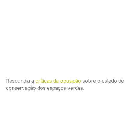
Respondia a
críticas da oposição
sobre o estado de
conservação dos espaços verdes.