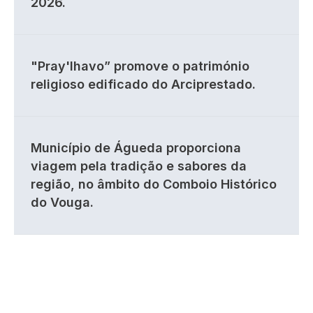
2026.
"Pray'lhavo” promove o património
religioso edificado do Arciprestado.
Município de Águeda proporciona
viagem pela tradição e sabores da
região, no âmbito do Comboio Histórico
do Vouga.