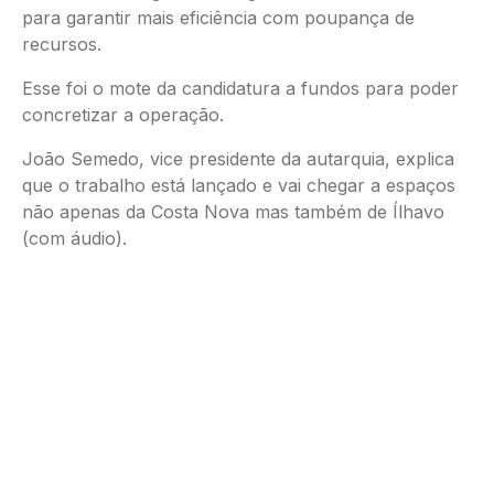
para garantir mais eficiência com poupança de
recursos.
Esse foi o mote da candidatura a fundos para poder
concretizar a operação.
João Semedo, vice presidente da autarquia, explica
que o trabalho está lançado e vai chegar a espaços
não apenas da Costa Nova mas também de Ílhavo
(com áudio).