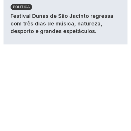
POLÍTICA
Festival Dunas de São Jacinto regressa
com três dias de música, natureza,
desporto e grandes espetáculos.