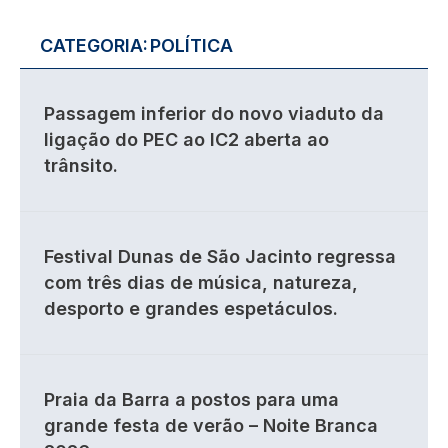
CATEGORIA:
POLÍTICA
Passagem inferior do novo viaduto da
ligação do PEC ao IC2 aberta ao
trânsito.
Festival Dunas de São Jacinto regressa
com três dias de música, natureza,
desporto e grandes espetáculos.
Praia da Barra a postos para uma
grande festa de verão – Noite Branca