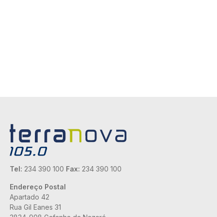
Tel:
234 390 100
Fax:
234 390 100
Endereço Postal
Apartado 42
Rua Gil Eanes 31