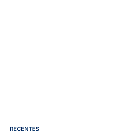
RECENTES