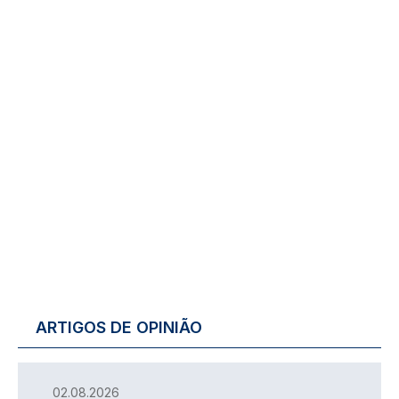
ARTIGOS DE OPINIÃO
02.08.2026