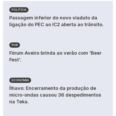
POLÍTICA
Passagem inferior do novo viaduto da
ligação do PEC ao IC2 aberta ao trânsito.
PUB
Fórum Aveiro brinda ao verão com 'Beer
Fest'.
ECONOMIA
Ílhavo: Encerramento da produção de
micro-ondas causou 36 despedimentos
na Teka.