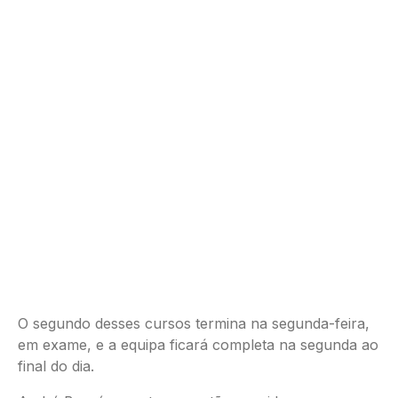
O segundo desses cursos termina na segunda-feira,
em exame, e a equipa ficará completa na segunda ao
final do dia.