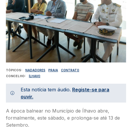
TÓPICOS
NADADORES
PRAIA
CONTRATO
CONCELHO
ÍLHAVO
Esta notícia tem áudio.
Registe-se para
ouvir.
A época balnear no Município de Ílhavo abre,
formalmente, este sábado, e prolonga-se até 13 de
Setembro.