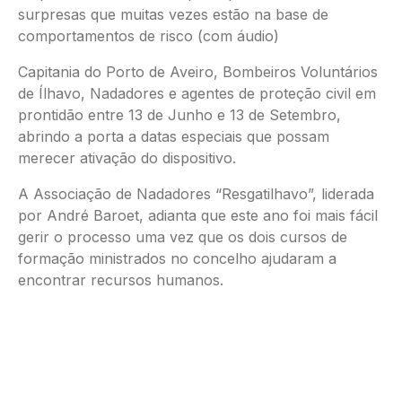
surpresas que muitas vezes estão na base de
comportamentos de risco (com áudio)
Capitania do Porto de Aveiro, Bombeiros Voluntários
de Ílhavo, Nadadores e agentes de proteção civil em
prontidão entre 13 de Junho e 13 de Setembro,
abrindo a porta a datas especiais que possam
merecer ativação do dispositivo.
A Associação de Nadadores “Resgatilhavo”, liderada
por André Baroet, adianta que este ano foi mais fácil
gerir o processo uma vez que os dois cursos de
formação ministrados no concelho ajudaram a
encontrar recursos humanos.