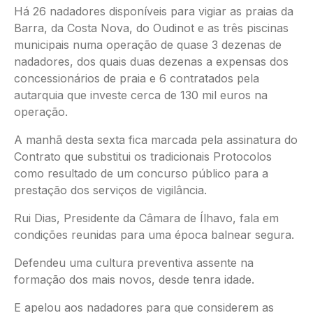
Há 26 nadadores disponíveis para vigiar as praias da
Barra, da Costa Nova, do Oudinot e as três piscinas
municipais numa operação de quase 3 dezenas de
nadadores, dos quais duas dezenas a expensas dos
concessionários de praia e 6 contratados pela
autarquia que investe cerca de 130 mil euros na
operação.
A manhã desta sexta fica marcada pela assinatura do
Contrato que substitui os tradicionais Protocolos
como resultado de um concurso público para a
prestação dos serviços de vigilância.
Rui Dias, Presidente da Câmara de Ílhavo, fala em
condições reunidas para uma época balnear segura.
Defendeu uma cultura preventiva assente na
formação dos mais novos, desde tenra idade.
E apelou aos nadadores para que considerem as