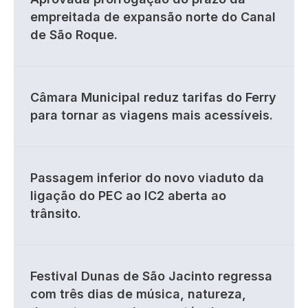
empreitada de expansão norte do Canal
de São Roque.
Câmara Municipal reduz tarifas do Ferry
para tornar as viagens mais acessíveis.
Passagem inferior do novo viaduto da
ligação do PEC ao IC2 aberta ao
trânsito.
Festival Dunas de São Jacinto regressa
com três dias de música, natureza,