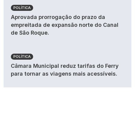
POLÍTICA
Aprovada prorrogação do prazo da
empreitada de expansão norte do Canal
de São Roque.
POLÍTICA
Câmara Municipal reduz tarifas do Ferry
para tornar as viagens mais acessíveis.