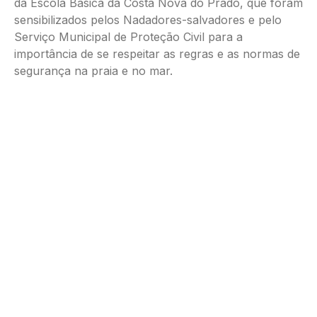
da Escola Básica da Costa Nova do Prado, que foram
sensibilizados pelos Nadadores-salvadores e pelo
Serviço Municipal de Proteção Civil para a
importância de se respeitar as regras e as normas de
segurança na praia e no mar.