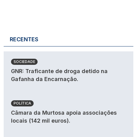
RECENTES
SOCIEDADE
GNR: Traficante de droga detido na
Gafanha da Encarnação.
POLÍTICA
Câmara da Murtosa apoia associações
locais (142 mil euros).