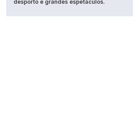
desporto e grandes espetáculos.