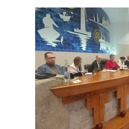
Imagem