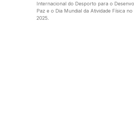
Internacional do Desporto para o Desenvo
Paz e o Dia Mundial da Atividade Física no 
2025.