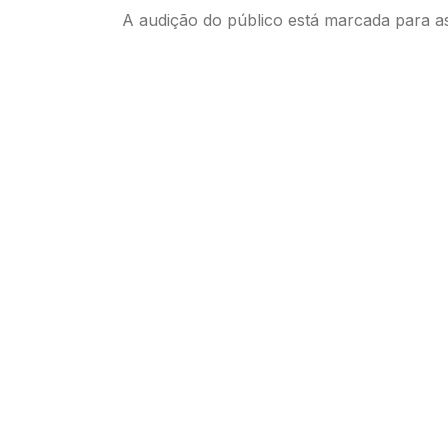
A audição do público está marcada para a