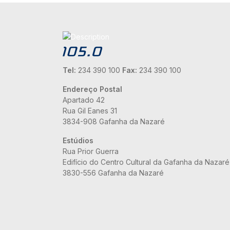
Tel:
234 390 100
Fax:
234 390 100
Endereço Postal
Apartado 42
Rua Gil Eanes 31
3834-908 Gafanha da Nazaré
Estúdios
Rua Prior Guerra
Edifício do Centro Cultural da Gafanha da Nazaré
3830-556 Gafanha da Nazaré