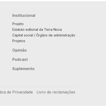
Institucional
Projeto
Estatuto editorial da Terra Nova
Capital social / Órgãos de administração
Projetos
Opinião
Podcast
Suplemento
tica de Privacidade
Livro de reclamações