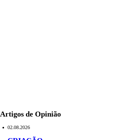
Artigos de Opinião
02.08.2026