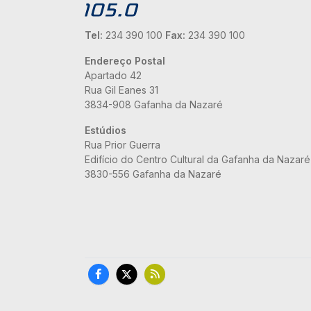
Tel:
234 390 100
Fax:
234 390 100
Endereço Postal
Apartado 42
Rua Gil Eanes 31
3834-908 Gafanha da Nazaré
Estúdios
Rua Prior Guerra
Edifício do Centro Cultural da Gafanha da Nazaré
3830-556 Gafanha da Nazaré