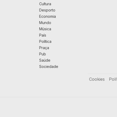
Cultura
Desporto
Economia
Mundo
Música
País
Política
Praça
Pub
Saúde
Sociedade
Rodapé
Cookies
Polí