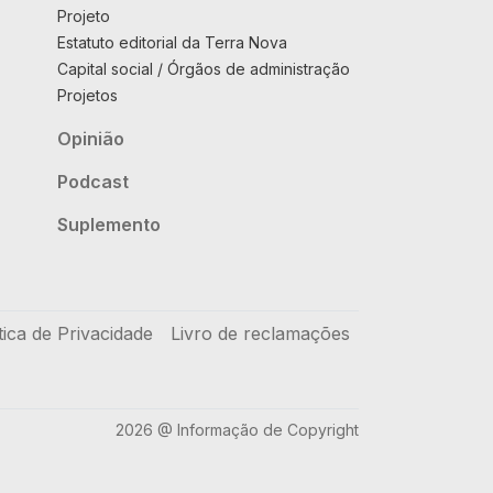
Projeto
Estatuto editorial da Terra Nova
Capital social / Órgãos de administração
Projetos
Opinião
Podcast
Suplemento
tica de Privacidade
Livro de reclamações
2026 @ Informação de Copyright