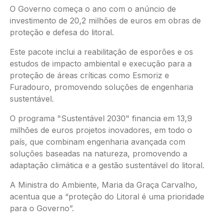
O Governo começa o ano com o anúncio de
investimento de 20,2 milhões de euros em obras de
proteção e defesa do litoral.
Este pacote inclui a reabilitação de esporões e os
estudos de impacto ambiental e execução para a
proteção de áreas críticas como Esmoriz e
Furadouro, promovendo soluções de engenharia
sustentável.
O programa "Sustentável 2030" financia em 13,9
milhões de euros projetos inovadores, em todo o
país, que combinam engenharia avançada com
soluções baseadas na natureza, promovendo a
adaptação climática e a gestão sustentável do litoral.
A Ministra do Ambiente, Maria da Graça Carvalho,
acentua que a “proteção do Litoral é uma prioridade
para o Governo”.