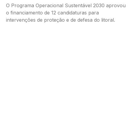
O Programa Operacional Sustentável 2030 aprovou
o financiamento de 12 candidaturas para
intervenções de proteção e de defesa do litoral.