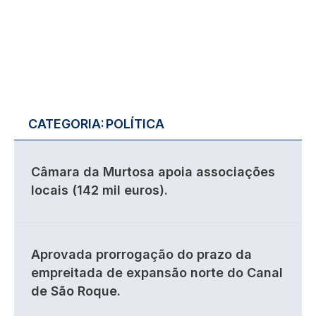
CATEGORIA:
POLÍTICA
Câmara da Murtosa apoia associações
locais (142 mil euros).
Aprovada prorrogação do prazo da
empreitada de expansão norte do Canal
de São Roque.