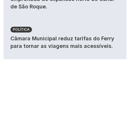
de São Roque.
POLÍTICA
Câmara Municipal reduz tarifas do Ferry
para tornar as viagens mais acessíveis.