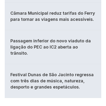
Câmara Municipal reduz tarifas do Ferry
para tornar as viagens mais acessíveis.
Passagem inferior do novo viaduto da
ligação do PEC ao IC2 aberta ao
trânsito.
Festival Dunas de São Jacinto regressa
com três dias de música, natureza,
desporto e grandes espetáculos.