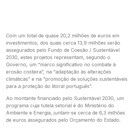
Com um total de quase 20,2 milhões de euros em
investimentos, dos quais cerca 13,9 milhões serão
assegurados pelo Fundo de Coesão / Sustentável
2030, estes projetos representam, segundo o
Governo, um “marco significativo no combate à
erosão costeira”, na “adaptação às alterações
climáticas” e na “promoção de soluções sustentáveis
para a proteção do litoral português”.
Ao montante financiado pelo Sustentável 2030, um
programa cuja tutela setorial é do Ministério do
Ambiente e Energia, juntam-se cerca de 6,3 milhões
de euros assegurados pelo Orçamento do Estado.