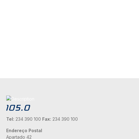
Tel:
234 390 100
Fax:
234 390 100
Endereço Postal
Apartado 42