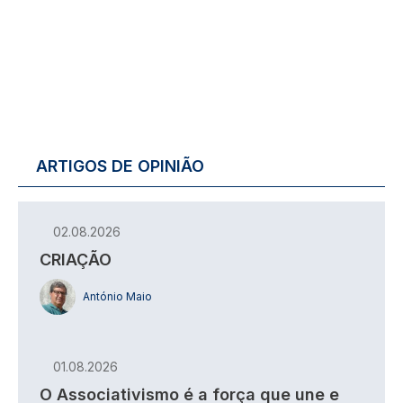
ARTIGOS DE OPINIÃO
02.08.2026
CRIAÇÃO
António Maio
01.08.2026
O Associativismo é a força que une e