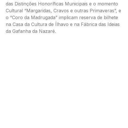
das Distinções Honoríficas Municipais e o momento
Cultural “Margaridas, Cravos e outras Primaveras”, e
o “Coro da Madrugada” implicam reserva de bilhete
na Casa da Cultura de Ílhavo e na Fábrica das Ideias
da Gafanha da Nazaré.