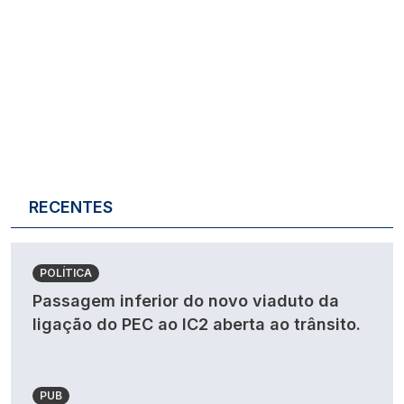
RECENTES
POLÍTICA
Passagem inferior do novo viaduto da
ligação do PEC ao IC2 aberta ao trânsito.
PUB