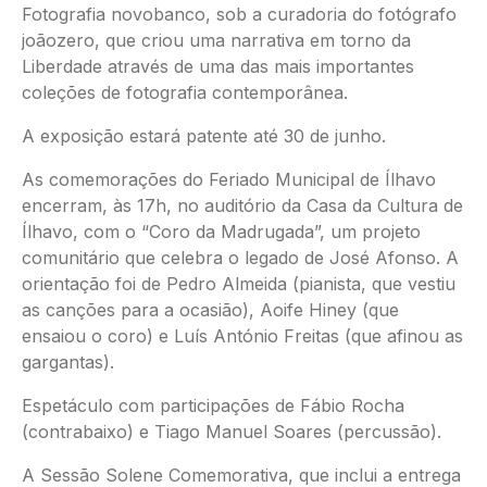
Fotografia novobanco, sob a curadoria do fotógrafo
joãozero, que criou uma narrativa em torno da
Liberdade através de uma das mais importantes
coleções de fotografia contemporânea.
A exposição estará patente até 30 de junho.
As comemorações do Feriado Municipal de Ílhavo
encerram, às 17h, no auditório da Casa da Cultura de
Ílhavo, com o “Coro da Madrugada”, um projeto
comunitário que celebra o legado de José Afonso. A
orientação foi de Pedro Almeida (pianista, que vestiu
as canções para a ocasião), Aoife Hiney (que
ensaiou o coro) e Luís António Freitas (que afinou as
gargantas).
Espetáculo com participações de Fábio Rocha
(contrabaixo) e Tiago Manuel Soares (percussão).
A Sessão Solene Comemorativa, que inclui a entrega