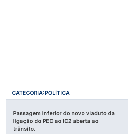
CATEGORIA:
POLÍTICA
Passagem inferior do novo viaduto da
ligação do PEC ao IC2 aberta ao
trânsito.