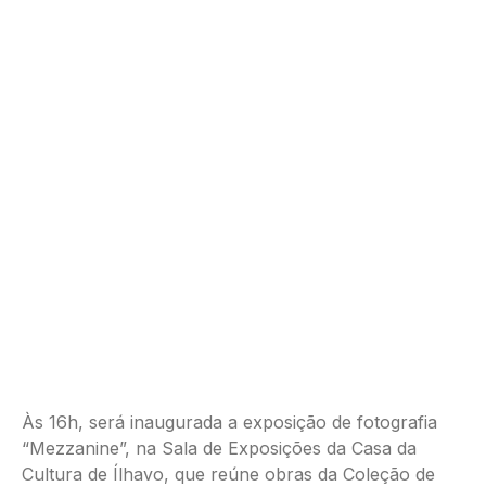
Às 16h, será inaugurada a exposição de fotografia
“Mezzanine”, na Sala de Exposições da Casa da
Cultura de Ílhavo, que reúne obras da Coleção de