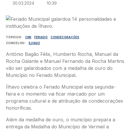
30.03.2024
10:39
Imagem
TÓPICOS
CMI
FERIADO
CONDECORAÇÕES
CONCELHO
ÍLHAVO
António Bagão Félix, Humberto Rocha, Manuel da
Rocha Galante e Manuel Fernando da Rocha Martins
vão ser galardoados com a medalha de ouro do
Município no Feriado Municipal.
Ílhavo celebra o Feriado Municipal esta segunda-
feira e o momento vai ficar marcado por um
programa cultural e de atribuição de condecorações
honoríficas.
Além da medalha de ouro, o município prepara a
entrega da Medalha do Município de Vermeil a