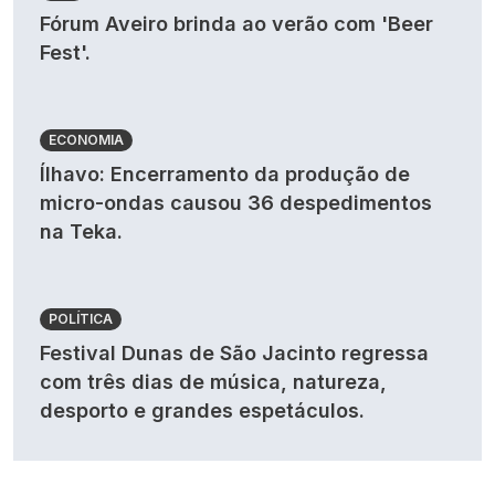
Fórum Aveiro brinda ao verão com 'Beer
Fest'.
ECONOMIA
Ílhavo: Encerramento da produção de
micro-ondas causou 36 despedimentos
na Teka.
POLÍTICA
Festival Dunas de São Jacinto regressa
com três dias de música, natureza,
desporto e grandes espetáculos.