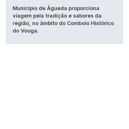
Município de Águeda proporciona
viagem pela tradição e sabores da
região, no âmbito do Comboio Histórico
do Vouga.