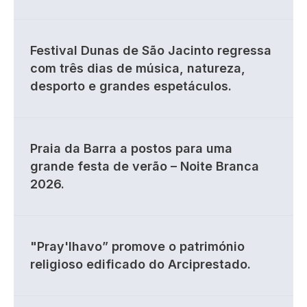
Festival Dunas de São Jacinto regressa
com três dias de música, natureza,
desporto e grandes espetáculos.
Praia da Barra a postos para uma
grande festa de verão – Noite Branca
2026.
"Pray'lhavo” promove o património
religioso edificado do Arciprestado.