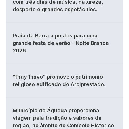
com três dias de música, natureza,
desporto e grandes espetáculos.
Praia da Barra a postos para uma
grande festa de verão – Noite Branca
2026.
"Pray'lhavo” promove o património
religioso edificado do Arciprestado.
Município de Águeda proporciona
viagem pela tradição e sabores da
região, no âmbito do Comboio Histórico