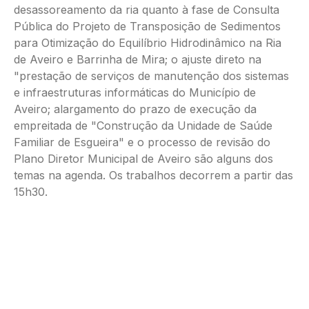
desassoreamento da ria quanto à fase de Consulta
Pública do Projeto de Transposição de Sedimentos
para Otimização do Equilíbrio Hidrodinâmico na Ria
de Aveiro e Barrinha de Mira; o ajuste direto na
"prestação de serviços de manutenção dos sistemas
e infraestruturas informáticas do Município de
Aveiro; alargamento do prazo de execução da
empreitada de "Construção da Unidade de Saúde
Familiar de Esgueira" e o processo de revisão do
Plano Diretor Municipal de Aveiro são alguns dos
temas na agenda. Os trabalhos decorrem a partir das
15h30.