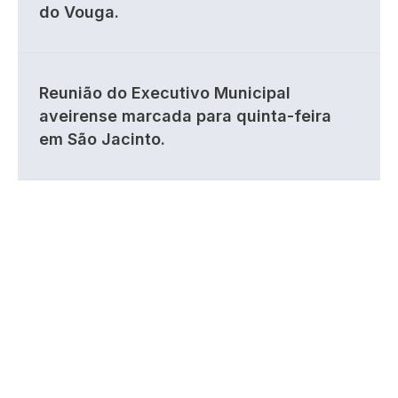
do Vouga.
Reunião do Executivo Municipal
aveirense marcada para quinta-feira
em São Jacinto.