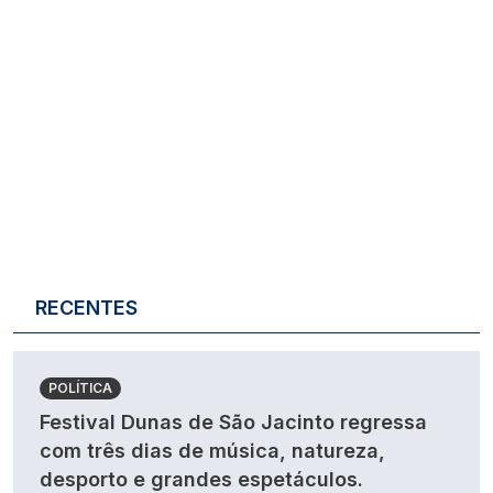
RECENTES
POLÍTICA
Festival Dunas de São Jacinto regressa
com três dias de música, natureza,
desporto e grandes espetáculos.