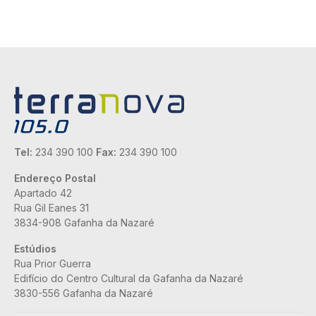
Tel:
234 390 100
Fax:
234 390 100
Endereço Postal
Apartado 42
Rua Gil Eanes 31
3834-908 Gafanha da Nazaré
Estúdios
Rua Prior Guerra
Edifício do Centro Cultural da Gafanha da Nazaré
3830-556 Gafanha da Nazaré