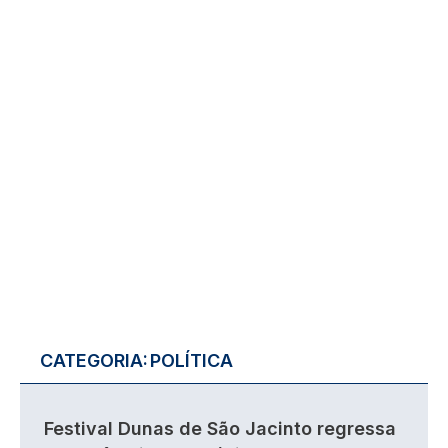
CATEGORIA:
POLÍTICA
Festival Dunas de São Jacinto regressa