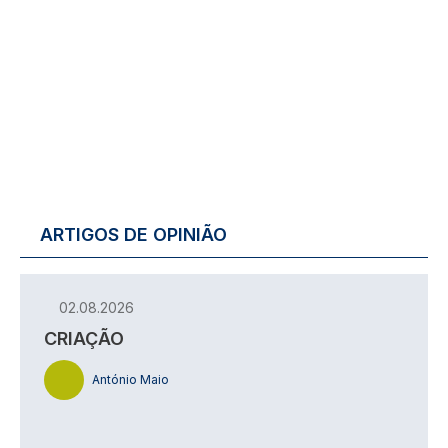
ARTIGOS DE OPINIÃO
02.08.2026
CRIAÇÃO
António Maio