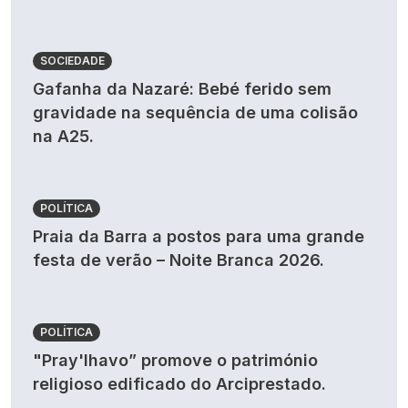
SOCIEDADE
Gafanha da Nazaré: Bebé ferido sem
gravidade na sequência de uma colisão
na A25.
POLÍTICA
Praia da Barra a postos para uma grande
festa de verão – Noite Branca 2026.
POLÍTICA
"Pray'lhavo” promove o património
religioso edificado do Arciprestado.