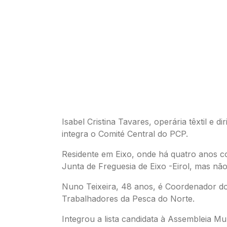
Isabel Cristina Tavares, operária têxtil e dir
integra o Comité Central do PCP.
Residente em Eixo, onde há quatro anos c
Junta de Freguesia de Eixo -Eirol, mas não f
Nuno Teixeira, 48 anos, é Coordenador do
Trabalhadores da Pesca do Norte.
Integrou a lista candidata à Assembleia Mu