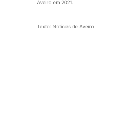
Aveiro em 2021.
Texto: Notícias de Aveiro