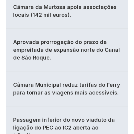
Câmara da Murtosa apoia associações
locais (142 mil euros).
Aprovada prorrogação do prazo da
empreitada de expansão norte do Canal
de São Roque.
Câmara Municipal reduz tarifas do Ferry
para tornar as viagens mais acessíveis.
Passagem inferior do novo viaduto da
ligação do PEC ao IC2 aberta ao