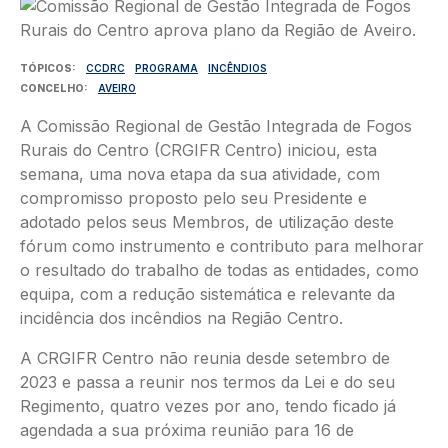
Imagem
TÓPICOS
CCDRC
PROGRAMA
INCÊNDIOS
CONCELHO
AVEIRO
A Comissão Regional de Gestão Integrada de Fogos
Rurais do Centro (CRGIFR Centro) iniciou, esta
semana, uma nova etapa da sua atividade, com
compromisso proposto pelo seu Presidente e
adotado pelos seus Membros, de utilização deste
fórum como instrumento e contributo para melhorar
o resultado do trabalho de todas as entidades, como
equipa, com a redução sistemática e relevante da
incidência dos incêndios na Região Centro.
A CRGIFR Centro não reunia desde setembro de
2023 e passa a reunir nos termos da Lei e do seu
Regimento, quatro vezes por ano, tendo ficado já
agendada a sua próxima reunião para 16 de