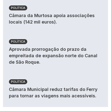
POLÍTICA
Câmara da Murtosa apoia associações
locais (142 mil euros).
POLÍTICA
Aprovada prorrogação do prazo da
empreitada de expansão norte do Canal
de São Roque.
POLÍTICA
Câmara Municipal reduz tarifas do Ferry
para tornar as viagens mais acessíveis.