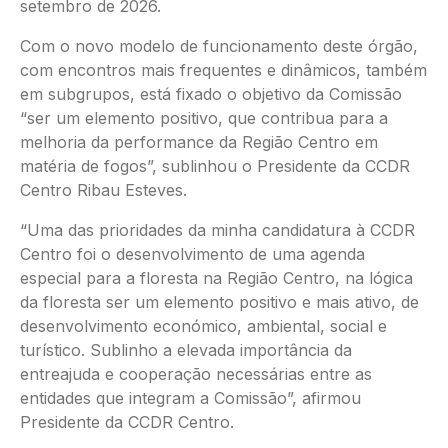
setembro de 2026.
Com o novo modelo de funcionamento deste órgão,
com encontros mais frequentes e dinâmicos, também
em subgrupos, está fixado o objetivo da Comissão
“ser um elemento positivo, que contribua para a
melhoria da performance da Região Centro em
matéria de fogos”, sublinhou o Presidente da CCDR
Centro Ribau Esteves.
“Uma das prioridades da minha candidatura à CCDR
Centro foi o desenvolvimento de uma agenda
especial para a floresta na Região Centro, na lógica
da floresta ser um elemento positivo e mais ativo, de
desenvolvimento económico, ambiental, social e
turístico. Sublinho a elevada importância da
entreajuda e cooperação necessárias entre as
entidades que integram a Comissão”, afirmou
Presidente da CCDR Centro.