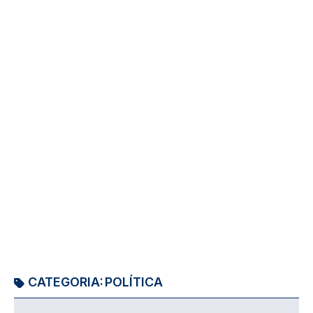
CATEGORIA:
POLÍTICA