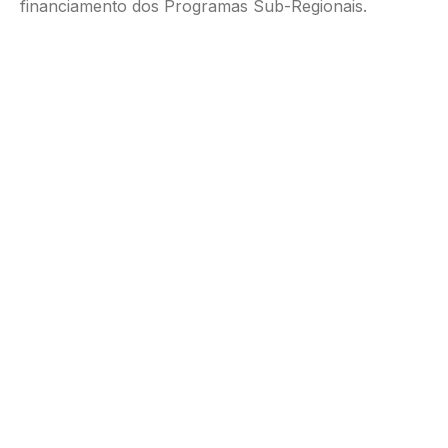
financiamento dos Programas Sub-Regionais.