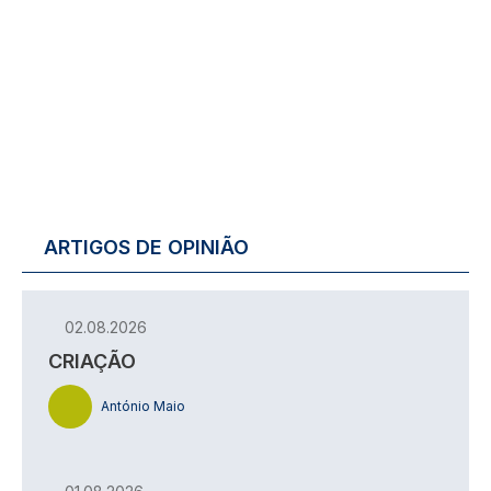
ARTIGOS DE OPINIÃO
02.08.2026
CRIAÇÃO
António Maio