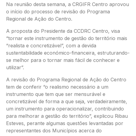
Na reunião desta semana, a CRGIFR Centro aprovou
o início do processo de revisão do Programa
Regional de Ação do Centro.
A proposta do Presidente da CCDRC Centro, visa
“tornar este instrumento de gestão do território mais
“realista e concretizável”, com a devida
sustentabilidade económico-financeira, estruturando-
se melhor para o tornar mais fácil de conhecer e
utilizar”.
A revisão do Programa Regional de Ação do Centro
tem de conferir “o realismo necessário a um
instrumento que tem que ser mensurável e
concretizável de forma a que seja, verdadeiramente,
um instrumento para operacionalizar, contribuindo
para melhorar a gestão do território”, explicou Ribau
Esteves, perante algumas questões levantadas por
representantes dos Municípios acerca do