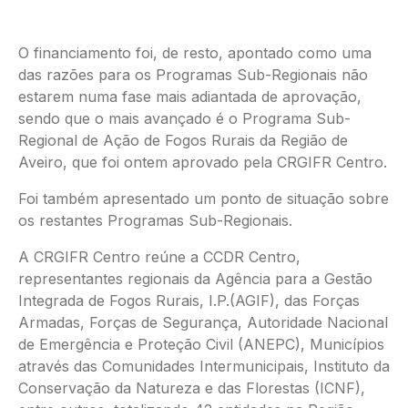
O financiamento foi, de resto, apontado como uma
das razões para os Programas Sub-Regionais não
estarem numa fase mais adiantada de aprovação,
sendo que o mais avançado é o Programa Sub-
Regional de Ação de Fogos Rurais da Região de
Aveiro, que foi ontem aprovado pela CRGIFR Centro.
Foi também apresentado um ponto de situação sobre
os restantes Programas Sub-Regionais.
A CRGIFR Centro reúne a CCDR Centro,
representantes regionais da Agência para a Gestão
Integrada de Fogos Rurais, I.P.(AGIF), das Forças
Armadas, Forças de Segurança, Autoridade Nacional
de Emergência e Proteção Civil (ANEPC), Municípios
através das Comunidades Intermunicipais, Instituto da
Conservação da Natureza e das Florestas (ICNF),