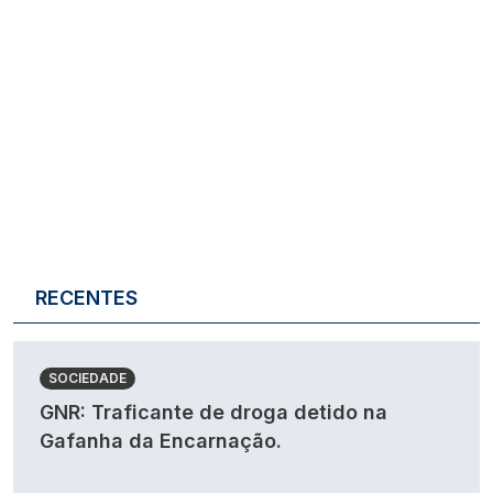
RECENTES
SOCIEDADE
GNR: Traficante de droga detido na
Gafanha da Encarnação.