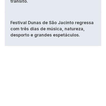
trânsito.
Festival Dunas de São Jacinto regressa
com três dias de música, natureza,
desporto e grandes espetáculos.