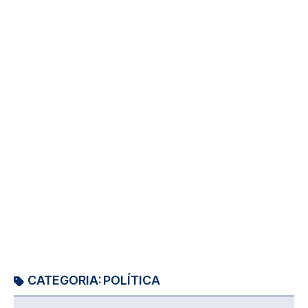
CATEGORIA:
POLÍTICA