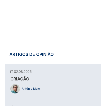
ARTIGOS DE OPINIÃO
02.08.2026
CRIAÇÃO
António Maio