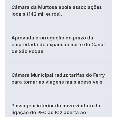
Câmara da Murtosa apoia associações
locais (142 mil euros).
Aprovada prorrogação do prazo da
empreitada de expansão norte do Canal
de São Roque.
Câmara Municipal reduz tarifas do Ferry
para tornar as viagens mais acessíveis.
Passagem inferior do novo viaduto da
ligação do PEC ao IC2 aberta ao