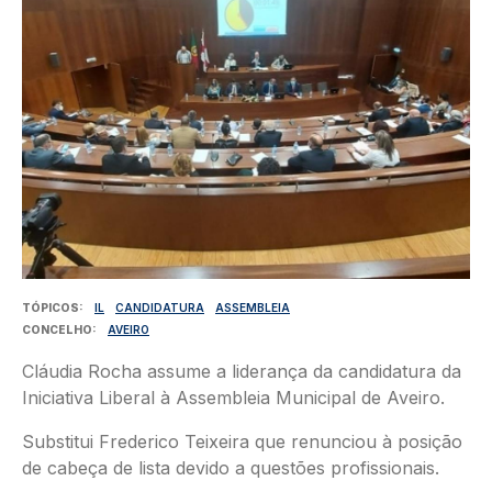
TÓPICOS
IL
CANDIDATURA
ASSEMBLEIA
CONCELHO
AVEIRO
Cláudia Rocha assume a liderança da candidatura da
Iniciativa Liberal à Assembleia Municipal de Aveiro.
Substitui Frederico Teixeira que renunciou à posição
de cabeça de lista devido a questões profissionais.