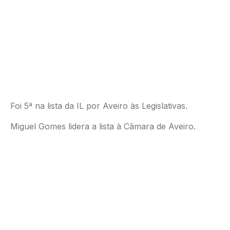
Foi 5ª na lista da IL por Aveiro às Legislativas.
Miguel Gomes lidera a lista à Câmara de Aveiro.