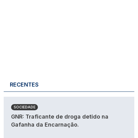
RECENTES
SOCIEDADE
GNR: Traficante de droga detido na
Gafanha da Encarnação.