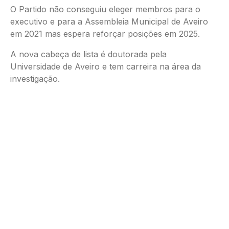
O Partido não conseguiu eleger membros para o
executivo e para a Assembleia Municipal de Aveiro
em 2021 mas espera reforçar posições em 2025.
A nova cabeça de lista é doutorada pela
Universidade de Aveiro e tem carreira na área da
investigação.