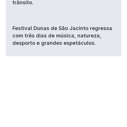
trânsito.
Festival Dunas de São Jacinto regressa
com três dias de música, natureza,
desporto e grandes espetáculos.