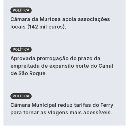
POLÍTICA
Câmara da Murtosa apoia associações
locais (142 mil euros).
POLÍTICA
Aprovada prorrogação do prazo da
empreitada de expansão norte do Canal
de São Roque.
POLÍTICA
Câmara Municipal reduz tarifas do Ferry
para tornar as viagens mais acessíveis.