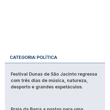
CATEGORIA:
POLÍTICA
Festival Dunas de São Jacinto regressa
com três dias de música, natureza,
desporto e grandes espetáculos.
Praia da Barra a postos para uma