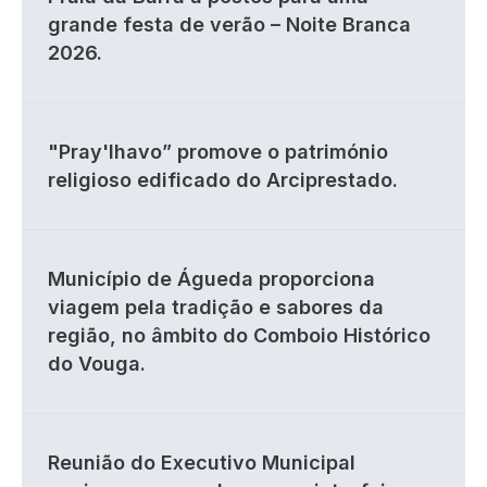
grande festa de verão – Noite Branca
2026.
"Pray'lhavo” promove o património
religioso edificado do Arciprestado.
Município de Águeda proporciona
viagem pela tradição e sabores da
região, no âmbito do Comboio Histórico
do Vouga.
Reunião do Executivo Municipal