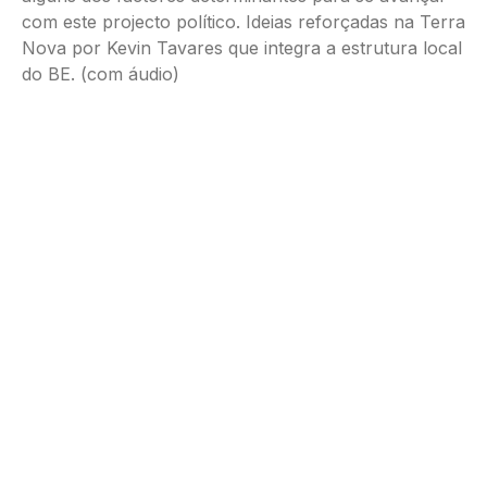
com este projecto político. Ideias reforçadas na Terra
Nova por Kevin Tavares que integra a estrutura local
do BE. (com áudio)