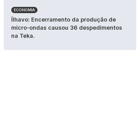
ECONOMIA
Ílhavo: Encerramento da produção de
micro-ondas causou 36 despedimentos
na Teka.