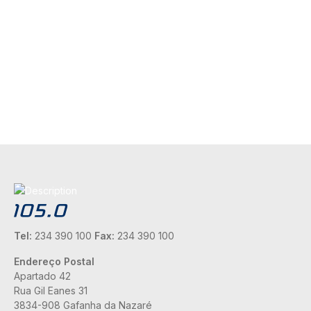
Tel:
234 390 100
Fax:
234 390 100
Endereço Postal
Apartado 42
Rua Gil Eanes 31
3834-908 Gafanha da Nazaré