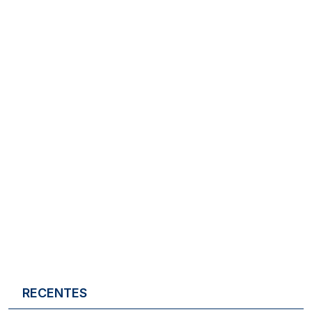
RECENTES