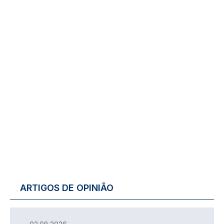
ARTIGOS DE OPINIÃO