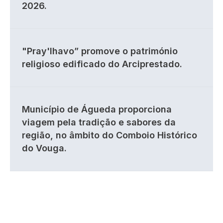
2026.
"Pray'lhavo” promove o património
religioso edificado do Arciprestado.
Município de Águeda proporciona
viagem pela tradição e sabores da
região, no âmbito do Comboio Histórico
do Vouga.