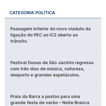
CATEGORIA:
POLÍTICA
Passagem inferior do novo viaduto da
ligação do PEC ao IC2 aberta ao
trânsito.
Festival Dunas de São Jacinto regressa
com três dias de música, natureza,
desporto e grandes espetáculos.
Praia da Barra a postos para uma
grande festa de verão – Noite Branca