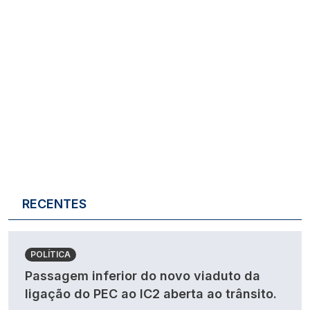
RECENTES
POLÍTICA
Passagem inferior do novo viaduto da
ligação do PEC ao IC2 aberta ao trânsito.