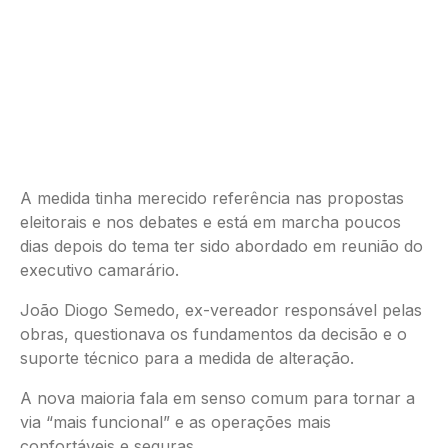
A medida tinha merecido referência nas propostas
eleitorais e nos debates e está em marcha poucos
dias depois do tema ter sido abordado em reunião do
executivo camarário.
João Diogo Semedo, ex-vereador responsável pelas
obras, questionava os fundamentos da decisão e o
suporte técnico para a medida de alteração.
A nova maioria fala em senso comum para tornar a
via “mais funcional” e as operações mais
confortáveis e seguras.