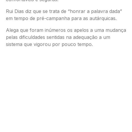
Rui Dias diz que se trata de “honrar a palavra dada”
em tempo de pré-campanha para as autárquicas.
Alega que foram inúmeros os apelos a uma mudança
pelas dificuldades sentidas na adequação a um
sistema que vigorou por pouco tempo.