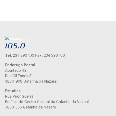
Tel:
234 390 100
Fax:
234 390 100
Endereço Postal
Apartado 42
Rua Gil Eanes 31
3834-908 Gafanha da Nazaré
Estúdios
Rua Prior Guerra
Edifício do Centro Cultural da Gafanha da Nazaré
3830-556 Gafanha da Nazaré