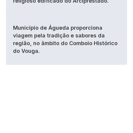
religioso edificado do Arciprestado.
Município de Águeda proporciona
viagem pela tradição e sabores da
região, no âmbito do Comboio Histórico
do Vouga.