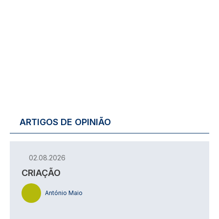
ARTIGOS DE OPINIÃO
02.08.2026
CRIAÇÃO
António Maio