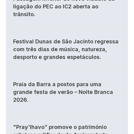
ligação do PEC ao IC2 aberta ao
trânsito.
Festival Dunas de São Jacinto regressa
com três dias de música, natureza,
desporto e grandes espetáculos.
Praia da Barra a postos para uma
grande festa de verão – Noite Branca
2026.
"Pray'lhavo” promove o património