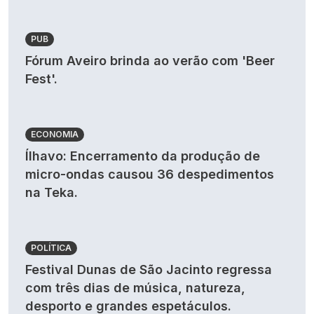
PUB
Fórum Aveiro brinda ao verão com 'Beer
Fest'.
ECONOMIA
Ílhavo: Encerramento da produção de
micro-ondas causou 36 despedimentos
na Teka.
POLÍTICA
Festival Dunas de São Jacinto regressa
com três dias de música, natureza,
desporto e grandes espetáculos.