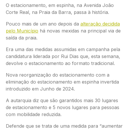
O estacionamento, em espinha, na Avenida João
Corte Real, na Praia da Barra, passa à história.
Pouco mais de um ano depois da
alteração decidida
pelo Município
há novas mexidas na principal via de
saída da praia.
Era uma das medidas assumidas em campanha pela
candidatura liderada por Rui Dias que, esta semana,
devolve o estacionamento ao formato tradicional.
Nova reorganização do estacionamento com a
eliminação do estacionamento em espinha invertida
introduzido em Junho de 2024.
A autarquia diz que são garantidos mais 30 lugares
de estacionamento e 5 novos lugares para pessoas
com mobilidade reduzida.
Defende que se trata de uma medida para “aumentar