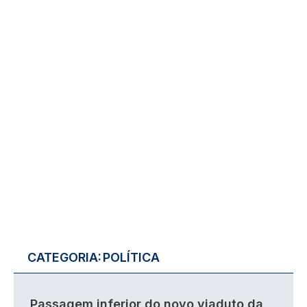
CATEGORIA:
POLÍTICA
Passagem inferior do novo viaduto da