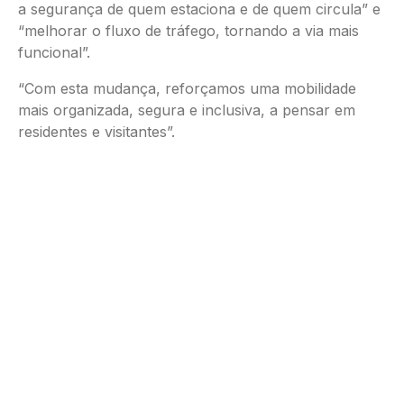
a segurança de quem estaciona e de quem circula” e
“melhorar o fluxo de tráfego, tornando a via mais
funcional”.
“Com esta mudança, reforçamos uma mobilidade
mais organizada, segura e inclusiva, a pensar em
residentes e visitantes”.