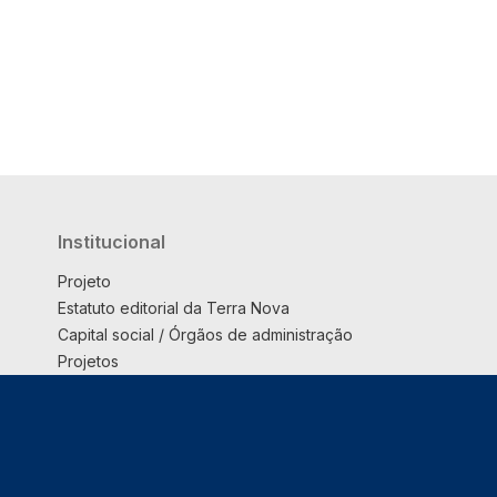
Institucional
Projeto
Estatuto editorial da Terra Nova
Capital social / Órgãos de administração
Projetos
Opinião
Podcast
Suplemento